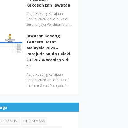
Kekosongan Jawatan
Kerja Kosong Kerajaan
Terkini 2026 kini dibuka di
Suruhanjaya Perkhidmatan…
Jawatan Kosong
Tentera Darat
Malaysia 2026 –
Perajurit Muda Lelaki
Siri 207 & Wanita Siri
51
Kerja Kosong Kerajaan
Terkini 2026 kini dibuka di
Tentera Darat Malaysia (…
ags
BERKANUN
INFO SEMASA