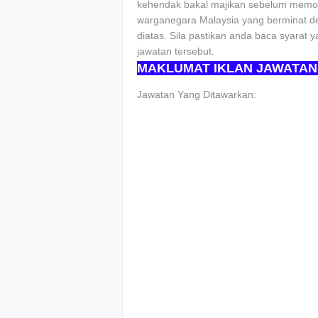
kehendak bakal majikan sebelum memoh
warganegara Malaysia yang berminat de
diatas. Sila pastikan anda baca syarat
jawatan tersebut.
MAKLUMAT IKLAN JAWATAN
Jawatan Yang Ditawarkan: