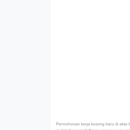
Permohonan kerja kosong baru di atas b