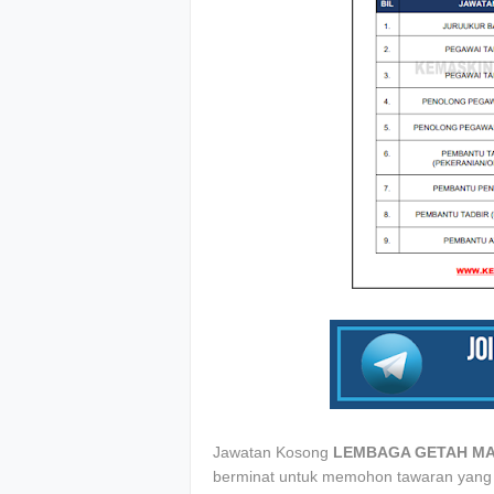
Jawatan Kosong
LEMBAGA GETAH MA
berminat untuk memohon tawaran yang di