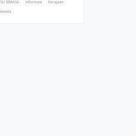
ISU SEMASA
Informasi
Kerajaan
Swasta