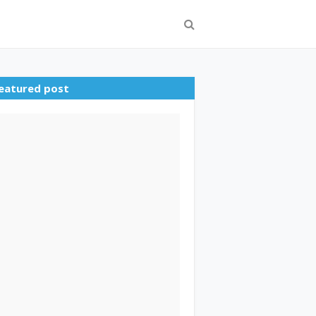
eatured post