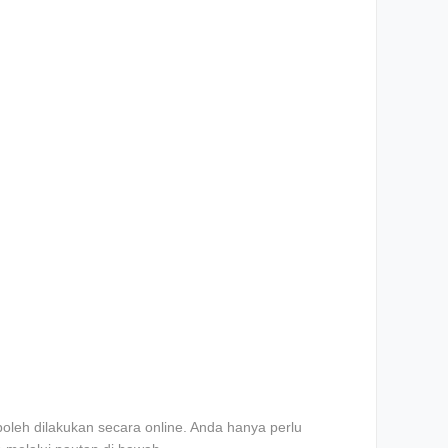
oleh dilakukan secara online. Anda hanya perlu