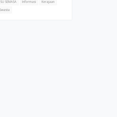
ISU SEMASA
Informasi
Kerajaan
Swasta