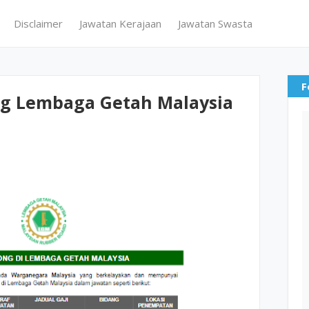
Disclaimer
Jawatan Kerajaan
Jawatan Swasta
F
ng Lembaga Getah Malaysia