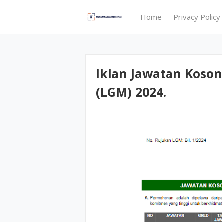
Home
Privacy Policy
Iklan Jawatan Koso
(LGM) 2024.