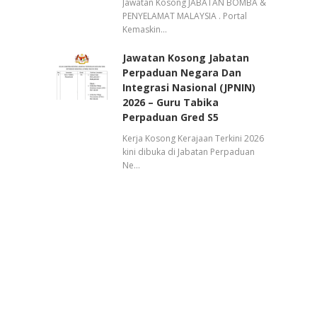
Jawatan Kosong JABATAN BOMBA &
PENYELAMAT MALAYSIA . Portal
Kemaskin…
Jawatan Kosong Jabatan
Perpaduan Negara Dan
Integrasi Nasional (JPNIN)
2026 – Guru Tabika
Perpaduan Gred S5
Kerja Kosong Kerajaan Terkini 2026
kini dibuka di Jabatan Perpaduan
Ne…