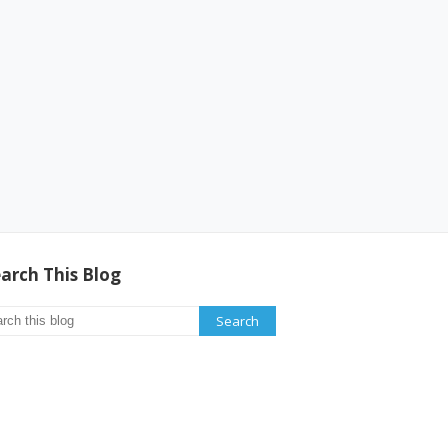
arch This Blog