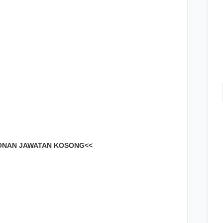
NAN JAWATAN KOSONG<<