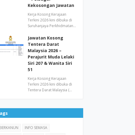
Kekosongan Jawatan
Kerja Kosong Kerajaan
Terkini 2026 kini dibuka di
Suruhanjaya Perkhidmatan…
Jawatan Kosong
Tentera Darat
Malaysia 2026 –
Perajurit Muda Lelaki
Siri 207 & Wanita Siri
51
Kerja Kosong Kerajaan
Terkini 2026 kini dibuka di
Tentera Darat Malaysia (…
ags
BERKANUN
INFO SEMASA