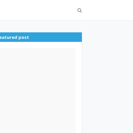
eatured post