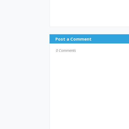
Post a Comment
0 Comments