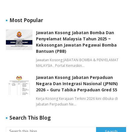
Most Popular
Jawatan Kosong Jabatan Bomba Dan
Penyelamat Malaysia Tahun 2025 ~
Kekosongan Jawatan Pegawai Bomba
Bantuan (PBB)
Jawatan Kosong JABATAN BOMBA & PENYELAMAT
MALAYSIA . Portal Kemaskin…
Jawatan Kosong Jabatan Perpaduan
Negara Dan Integrasi Nasional (JPNIN)
2026 – Guru Tabika Perpaduan Gred S5
Kerja Kosong Kerajaan Terkini 2026 kini dibuka di
Jabatan Perpaduan Ne…
Search This Blog