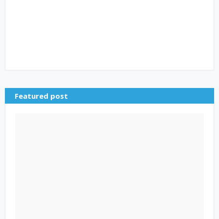
Featured post