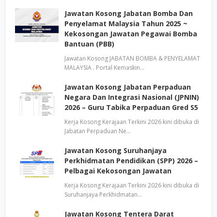
Jawatan Kosong Jabatan Bomba Dan
Penyelamat Malaysia Tahun 2025 ~
Kekosongan Jawatan Pegawai Bomba
Bantuan (PBB)
Jawatan Kosong JABATAN BOMBA & PENYELAMAT
MALAYSIA . Portal Kemaskin…
Jawatan Kosong Jabatan Perpaduan
Negara Dan Integrasi Nasional (JPNIN)
2026 – Guru Tabika Perpaduan Gred S5
Kerja Kosong Kerajaan Terkini 2026 kini dibuka di
Jabatan Perpaduan Ne…
Jawatan Kosong Suruhanjaya
Perkhidmatan Pendidikan (SPP) 2026 –
Pelbagai Kekosongan Jawatan
Kerja Kosong Kerajaan Terkini 2026 kini dibuka di
Suruhanjaya Perkhidmatan…
Jawatan Kosong Tentera Darat