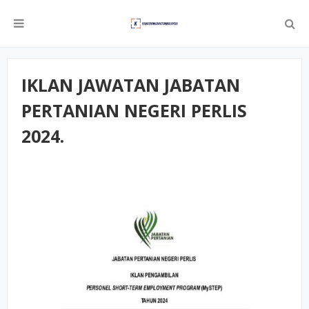
IKLAN JAWATAN JABATAN
PERTANIAN NEGERI PERLIS
2024.