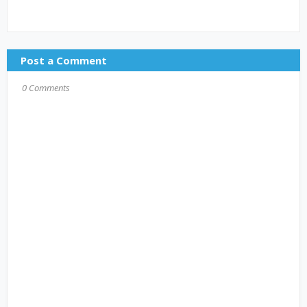
Post a Comment
0 Comments