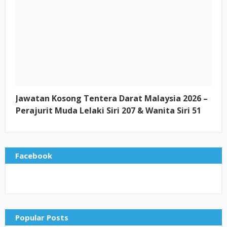
Jawatan Kosong Tentera Darat Malaysia 2026 –
Perajurit Muda Lelaki Siri 207 & Wanita Siri 51
Facebook
Popular Posts