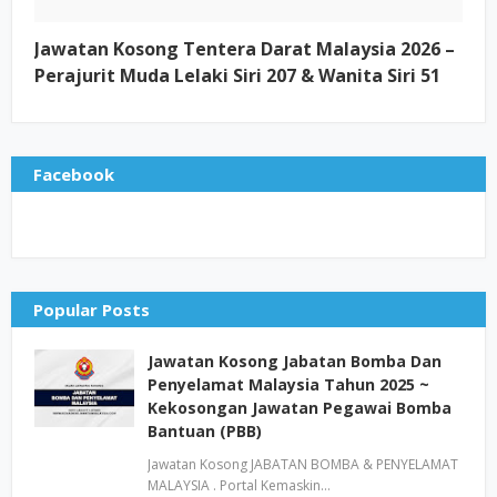
Jawatan Kosong Tentera Darat Malaysia 2026 –
Perajurit Muda Lelaki Siri 207 & Wanita Siri 51
Facebook
Popular Posts
Jawatan Kosong Jabatan Bomba Dan
Penyelamat Malaysia Tahun 2025 ~
Kekosongan Jawatan Pegawai Bomba
Bantuan (PBB)
Jawatan Kosong JABATAN BOMBA & PENYELAMAT
MALAYSIA . Portal Kemaskin…