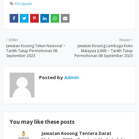
Kerajaan
Older
Newer
Jawatan Kosong Tekun Nasional ~
Jawatan Kosong Lembaga Koko
Tarikh Tutup Permohonan 08
Malaysia (LKM) ~ Tarikh Tutup
September 2023
Permohonan 08 September 2023
Posted by
Admin
You may like these posts
Jawatan Kosong Tentera Darat