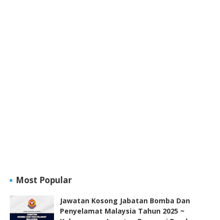
Most Popular
Jawatan Kosong Jabatan Bomba Dan
Penyelamat Malaysia Tahun 2025 ~