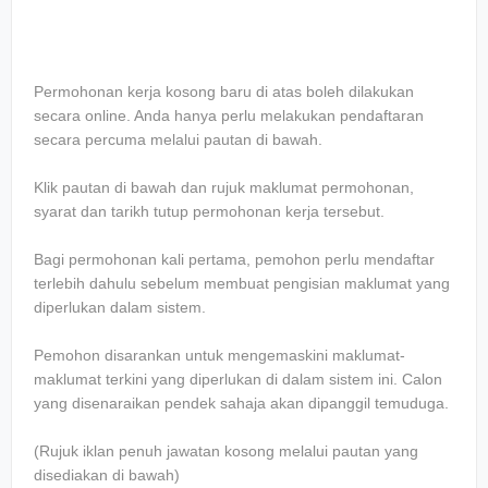
Permohonan kerja kosong baru di atas boleh dilakukan
secara online. Anda hanya perlu melakukan pendaftaran
secara percuma melalui pautan di bawah.
Klik pautan di bawah dan rujuk maklumat permohonan,
syarat dan tarikh tutup permohonan kerja tersebut.
Bagi permohonan kali pertama, pemohon perlu mendaftar
terlebih dahulu sebelum membuat pengisian maklumat yang
diperlukan dalam sistem.
Pemohon disarankan untuk mengemaskini maklumat-
maklumat terkini yang diperlukan di dalam sistem ini. Calon
yang disenaraikan pendek sahaja akan dipanggil temuduga.
(Rujuk iklan penuh jawatan kosong melalui pautan yang
disediakan di bawah)