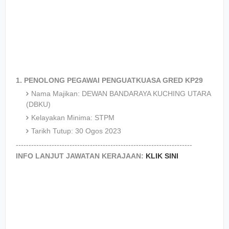
1. PENOLONG PEGAWAI PENGUATKUASA GRED KP29
Nama Majikan: DEWAN BANDARAYA KUCHING UTARA
(DBKU)
Kelayakan Minima: STPM
Tarikh Tutup: 30 Ogos 2023
---------------------------------------------------------------------
INFO LANJUT JAWATAN KERAJAAN:
KLIK SINI