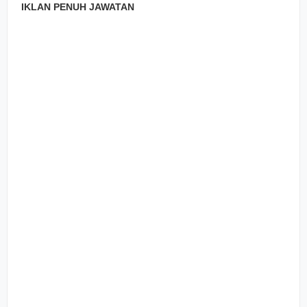
IKLAN PENUH JAWATAN