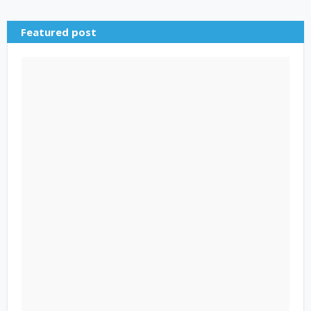
Featured post