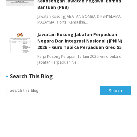
Kekosongan Jawatan Pegawai Bomba
Bantuan (PBB)
Jawatan Kosong JABATAN BOMBA & PENYELAMAT
MALAYSIA . Portal Kemaskin…
Jawatan Kosong Jabatan Perpaduan
Negara Dan Integrasi Nasional (JPNIN)
2026 – Guru Tabika Perpaduan Gred S5
Kerja Kosong Kerajaan Terkini 2026 kini dibuka di
Jabatan Perpaduan Ne…
Search This Blog