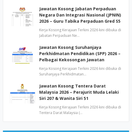
Jawatan Kosong Jabatan Perpaduan
Negara Dan Integrasi Nasional (JPNIN)
2026 – Guru Tabika Perpaduan Gred S5
Kerja Kosong Kerajaan Terkini 2026 kini dibuka di
Jabatan Perpaduan Ne…
Jawatan Kosong Suruhanjaya
Perkhidmatan Pendidikan (SPP) 2026 –
Pelbagai Kekosongan Jawatan
Kerja Kosong Kerajaan Terkini 2026 kini dibuka di
Suruhanjaya Perkhidmatan…
Jawatan Kosong Tentera Darat
Malaysia 2026 – Perajurit Muda Lelaki
Siri 207 & Wanita Siri 51
Kerja Kosong Kerajaan Terkini 2026 kini dibuka di
Tentera Darat Malaysia (…