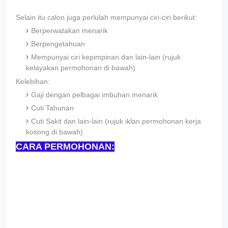
Selain itu calon juga perlulah mempunyai ciri-ciri berikut:
Berperwatakan menarik
Berpengetahuan
Mempunyai ciri kepimpinan dan lain-lain (rujuk
kelayakan permohonan di bawah)
Kelebihan:
Gaji dengan pelbagai imbuhan menarik
Cuti Tahunan
Cuti Sakit dan lain-lain (rujuk iklan permohonan kerja
kosong di bawah)
CARA PERMOHONAN: