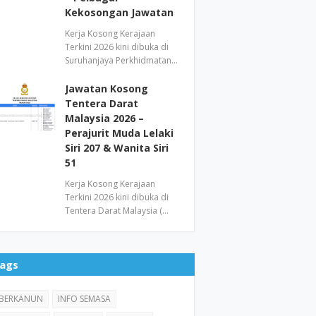
Kekosongan Jawatan
Kerja Kosong Kerajaan
Terkini 2026 kini dibuka di
Suruhanjaya Perkhidmatan…
Jawatan Kosong
Tentera Darat
Malaysia 2026 –
Perajurit Muda Lelaki
Siri 207 & Wanita Siri
51
Kerja Kosong Kerajaan
Terkini 2026 kini dibuka di
Tentera Darat Malaysia (…
ags
BERKANUN
INFO SEMASA