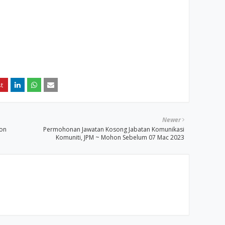
Newer
hon
Permohonan Jawatan Kosong Jabatan Komunikasi
Komuniti, JPM ~ Mohon Sebelum 07 Mac 2023