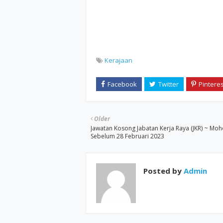
Kerajaan
Older
Jawatan Kosong Jabatan Kerja Raya (JKR) ~ Mo
Sebelum 28 Februari 2023
Posted by
Admin