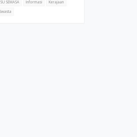
ISU SEMASA
Informasi
Kerajaan
Swasta