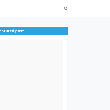
eatured post