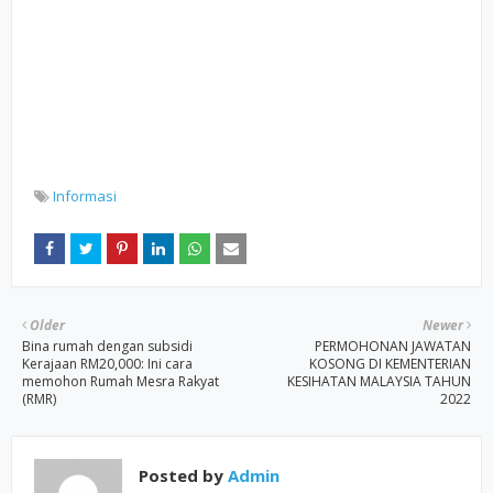
Informasi
Older
Newer
Bina rumah dengan subsidi
PERMOHONAN JAWATAN
Kerajaan RM20,000: Ini cara
KOSONG DI KEMENTERIAN
memohon Rumah Mesra Rakyat
KESIHATAN MALAYSIA TAHUN
(RMR)
2022
Posted by
Admin