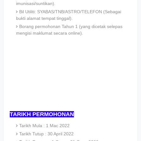
imunisasi/suntikan).
Bil Utiliti: SYABAS/TNB/ASTRO/TELEFON (Sebagai
bukti alamat tempat tinggal).
Borang permohonan Tahun 1 (yang dicetak selepas
mengisi maklumat secara online).
TARIKH PERMOHONAN
Tarikh Mula : 1 Mac 2022
Tarikh Tutup : 30 April 2022