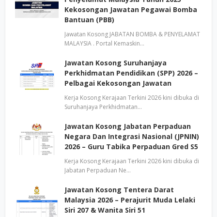
Kekosongan Jawatan Pegawai Bomba
Bantuan (PBB)
Jawatan Kosong JABATAN BOMBA & PENYELAMAT
MALAYSIA . Portal Kemaskin…
Jawatan Kosong Suruhanjaya
Perkhidmatan Pendidikan (SPP) 2026 –
Pelbagai Kekosongan Jawatan
Kerja Kosong Kerajaan Terkini 2026 kini dibuka di
Suruhanjaya Perkhidmatan…
Jawatan Kosong Jabatan Perpaduan
Negara Dan Integrasi Nasional (JPNIN)
2026 – Guru Tabika Perpaduan Gred S5
Kerja Kosong Kerajaan Terkini 2026 kini dibuka di
Jabatan Perpaduan Ne…
Jawatan Kosong Tentera Darat
Malaysia 2026 – Perajurit Muda Lelaki
Siri 207 & Wanita Siri 51