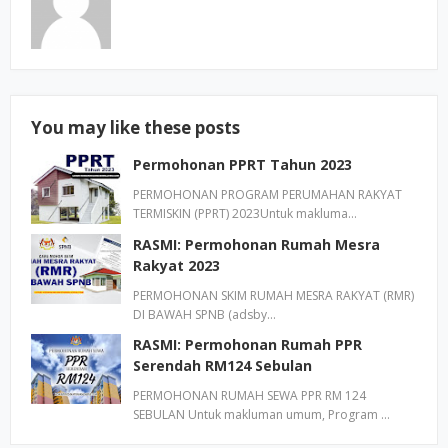
You may like these posts
Permohonan PPRT Tahun 2023
PERMOHONAN PROGRAM PERUMAHAN RAKYAT
TERMISKIN (PPRT) 2023Untuk makluma…
RASMI: Permohonan Rumah Mesra
Rakyat 2023
PERMOHONAN SKIM RUMAH MESRA RAKYAT (RMR)
DI BAWAH SPNB (adsby…
RASMI: Permohonan Rumah PPR
Serendah RM124 Sebulan
PERMOHONAN RUMAH SEWA PPR RM 124
SEBULAN Untuk makluman umum, Program …