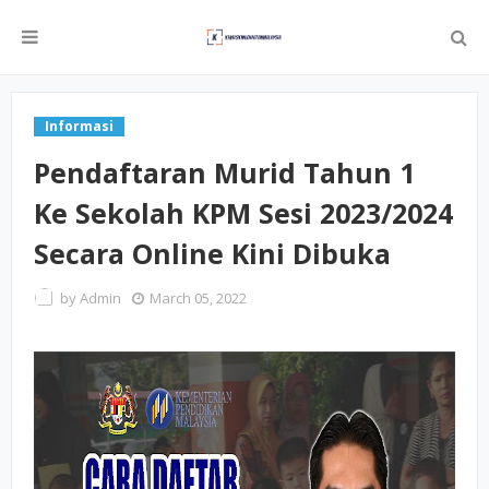
Informasi
Pendaftaran Murid Tahun 1
Ke Sekolah KPM Sesi 2023/2024
Secara Online Kini Dibuka
by
Admin
March 05, 2022