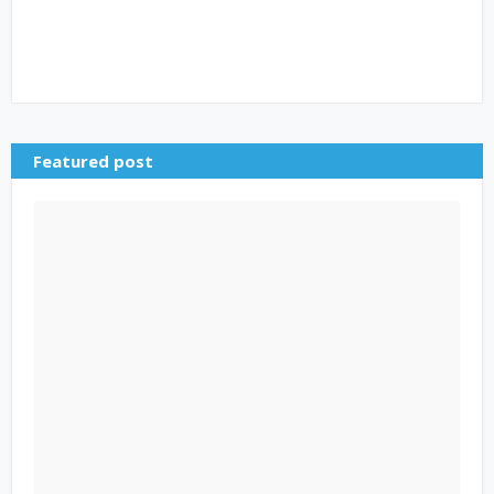
Featured post