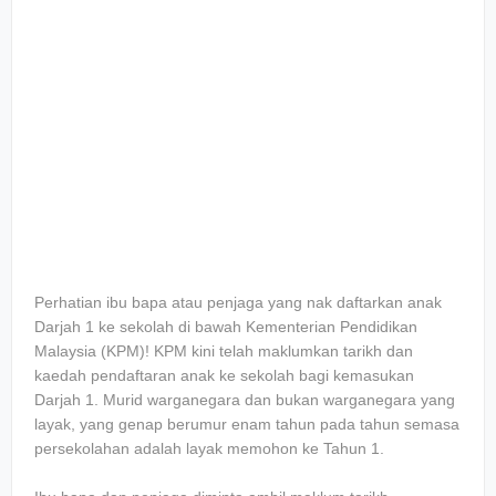
Perhatian ibu bapa atau penjaga yang nak daftarkan anak
Darjah 1 ke sekolah di bawah Kementerian Pendidikan
Malaysia (KPM)! KPM kini telah maklumkan tarikh dan
kaedah pendaftaran anak ke sekolah bagi kemasukan
Darjah 1. Murid warganegara dan bukan warganegara yang
layak, yang genap berumur enam tahun pada tahun semasa
persekolahan adalah layak memohon ke Tahun 1.