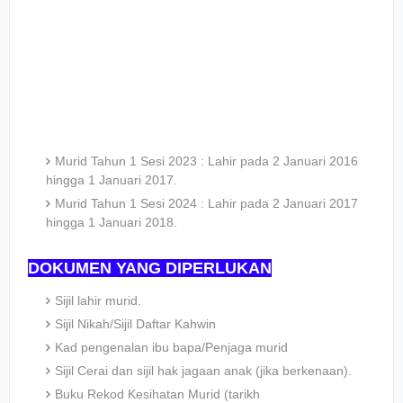
Murid Tahun 1 Sesi 2023 : Lahir pada 2 Januari 2016
hingga 1 Januari 2017.
Murid Tahun 1 Sesi 2024 : Lahir pada 2 Januari 2017
hingga 1 Januari 2018.
DOKUMEN YANG DIPERLUKAN
Sijil lahir murid.
Sijil Nikah/Sijil Daftar Kahwin
Kad pengenalan ibu bapa/Penjaga murid
Sijil Cerai dan sijil hak jagaan anak (jika berkenaan).
Buku Rekod Kesihatan Murid (tarikh