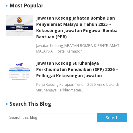
Most Popular
Jawatan Kosong Jabatan Bomba Dan
Penyelamat Malaysia Tahun 2025 ~
Kekosongan Jawatan Pegawai Bomba
Bantuan (PBB)
Jawatan Kosong JABATAN BOMBA & PENYELAMAT
MALAYSIA . Portal Kemaskin…
Jawatan Kosong Suruhanjaya
Perkhidmatan Pendidikan (SPP) 2026 –
Pelbagai Kekosongan Jawatan
Kerja Kosong Kerajaan Terkini 2026 kini dibuka di
Suruhanjaya Perkhidmatan…
Search This Blog