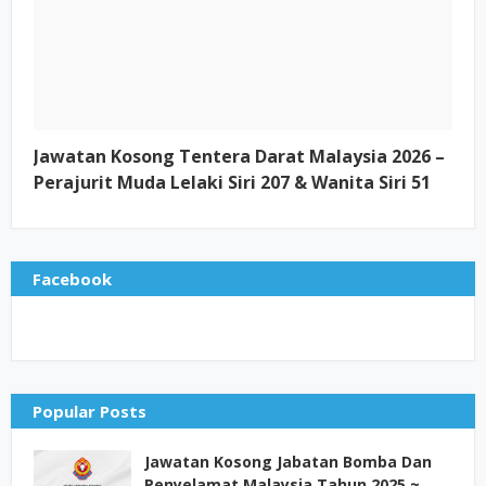
Jawatan Kosong Tentera Darat Malaysia 2026 –
Perajurit Muda Lelaki Siri 207 & Wanita Siri 51
Facebook
Popular Posts
Jawatan Kosong Jabatan Bomba Dan
Penyelamat Malaysia Tahun 2025 ~