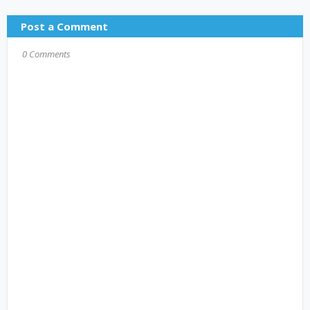
Post a Comment
0 Comments