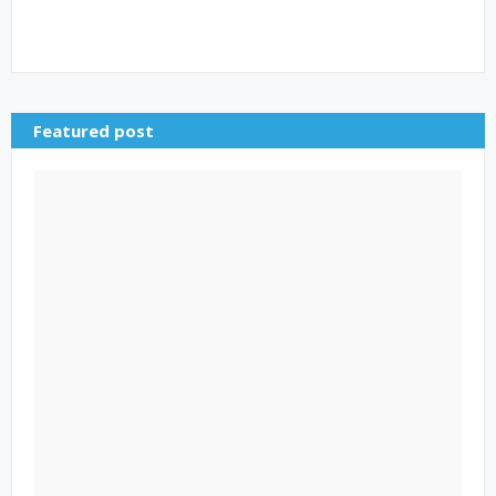
Featured post