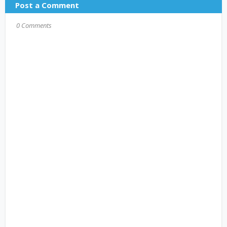
Post a Comment
0 Comments