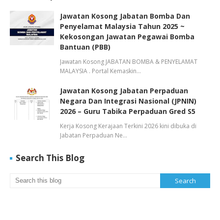
Jawatan Kosong Jabatan Bomba Dan
Penyelamat Malaysia Tahun 2025 ~
Kekosongan Jawatan Pegawai Bomba
Bantuan (PBB)
Jawatan Kosong JABATAN BOMBA & PENYELAMAT
MALAYSIA . Portal Kemaskin…
Jawatan Kosong Jabatan Perpaduan
Negara Dan Integrasi Nasional (JPNIN)
2026 – Guru Tabika Perpaduan Gred S5
Kerja Kosong Kerajaan Terkini 2026 kini dibuka di
Jabatan Perpaduan Ne…
Search This Blog