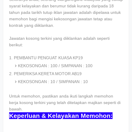
syarat kelayakan dan berumur tidak kurang daripada 18
tahun pada tarikh tutup iklan jawatan adalah dipelawa untuk
memohon bagi mengisi kekosongan jawatan tetap atau
kontrak yang diiklankan.
Jawatan kosong terkini yang diiklankan adalah seperti
berikut:
1. PEMBANTU PENGUAT KUASA KP19
KEKOSONGAN : 100 / SIMPANAN : 100
2. PEMERIKSA KERETA MOTOR AB19
KEKOSONGAN : 10 / SIMPANAN : 10
Untuk memohon, pastikan anda ikuti langkah memohon
kerja kosong terkini yang telah ditetapkan majikan seperti di
bawah.
Keperluan & Kelayakan Memohon: