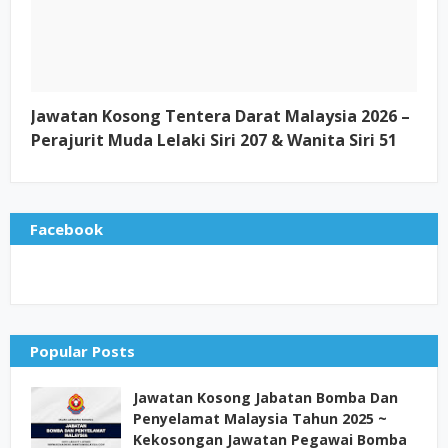
Jawatan Kosong Tentera Darat Malaysia 2026 –
Perajurit Muda Lelaki Siri 207 & Wanita Siri 51
Facebook
Popular Posts
Jawatan Kosong Jabatan Bomba Dan
Penyelamat Malaysia Tahun 2025 ~
Kekosongan Jawatan Pegawai Bomba