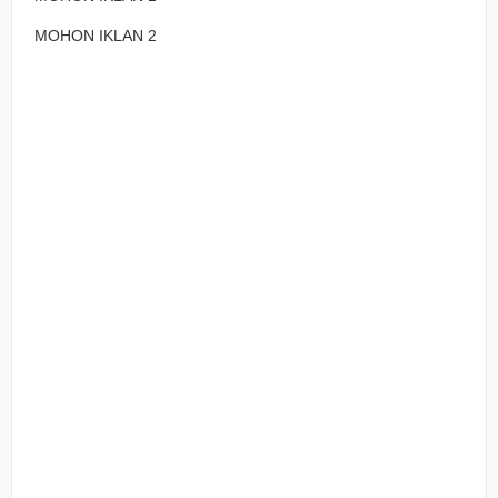
MOHON IKLAN 2