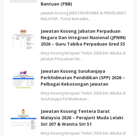
Bantuan (PBB)
Jawatan Kosong JABATAN BOMBA & PENYELAMAT
MALAYSIA . Portal Kemaskin…
Jawatan Kosong Jabatan Perpaduan
Negara Dan Integrasi Nasional (JPNIN)
2026 – Guru Tabika Perpaduan Gred S5
Kerja Kosong Kerajaan Terkini 2026 kini dibuka di
Jabatan Perpaduan Ne…
Jawatan Kosong Suruhanjaya
Perkhidmatan Pendidikan (SPP) 2026 –
Pelbagai Kekosongan Jawatan
Kerja Kosong Kerajaan Terkini 2026 kini dibuka di
Suruhanjaya Perkhidmatan…
Jawatan Kosong Tentera Darat
Malaysia 2026 – Perajurit Muda Lelaki
Siri 207 & Wanita Siri 51
Kerja Kosong Kerajaan Terkini 2026 kini dibuka di