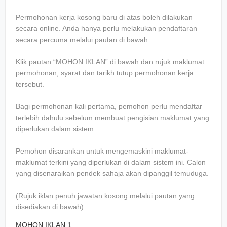
Permohonan kerja kosong baru di atas boleh dilakukan
secara online. Anda hanya perlu melakukan pendaftaran
secara percuma melalui pautan di bawah.
Klik pautan “MOHON IKLAN” di bawah dan rujuk maklumat
permohonan, syarat dan tarikh tutup permohonan kerja
tersebut.
Bagi permohonan kali pertama, pemohon perlu mendaftar
terlebih dahulu sebelum membuat pengisian maklumat yang
diperlukan dalam sistem.
Pemohon disarankan untuk mengemaskini maklumat-
maklumat terkini yang diperlukan di dalam sistem ini. Calon
yang disenaraikan pendek sahaja akan dipanggil temuduga.
(Rujuk iklan penuh jawatan kosong melalui pautan yang
disediakan di bawah)
MOHON IKLAN 1