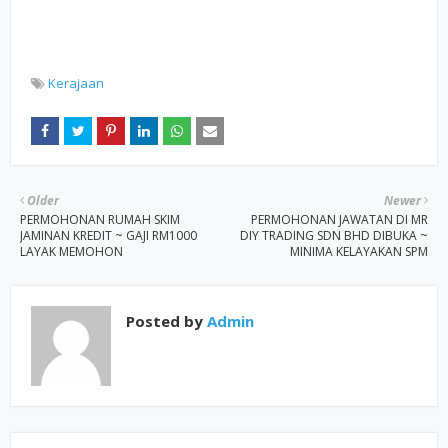
Kerajaan
Older
Newer
PERMOHONAN RUMAH SKIM
PERMOHONAN JAWATAN DI MR
JAMINAN KREDIT ~ GAJI RM1000
DIY TRADING SDN BHD DIBUKA ~
LAYAK MEMOHON
MINIMA KELAYAKAN SPM
Posted by
Admin