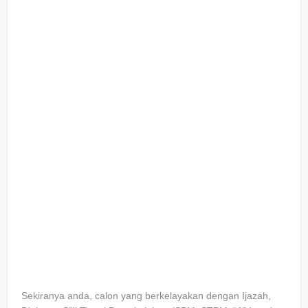
Sekiranya anda, calon yang berkelayakan dengan Ijazah,