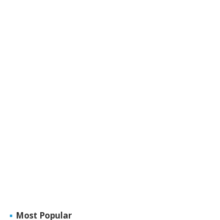
Most Popular