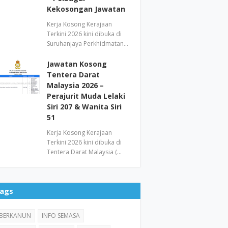
Kekosongan Jawatan
Kerja Kosong Kerajaan
Terkini 2026 kini dibuka di
Suruhanjaya Perkhidmatan…
Jawatan Kosong
Tentera Darat
Malaysia 2026 –
Perajurit Muda Lelaki
Siri 207 & Wanita Siri
51
Kerja Kosong Kerajaan
Terkini 2026 kini dibuka di
Tentera Darat Malaysia (…
ags
BERKANUN
INFO SEMASA