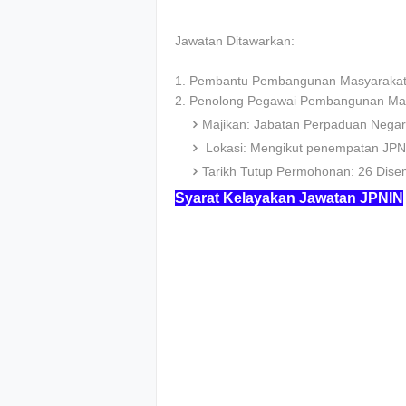
Jawatan Ditawarkan:
1. Pembantu Pembangunan Masyarakat
2. Penolong Pegawai Pembangunan Ma
Majikan: Jabatan Perpaduan Negara
Lokasi: Mengikut penempatan JPN
Tarikh Tutup Permohonan: 26 Dis
Syarat Kelayakan Jawatan JPNIN