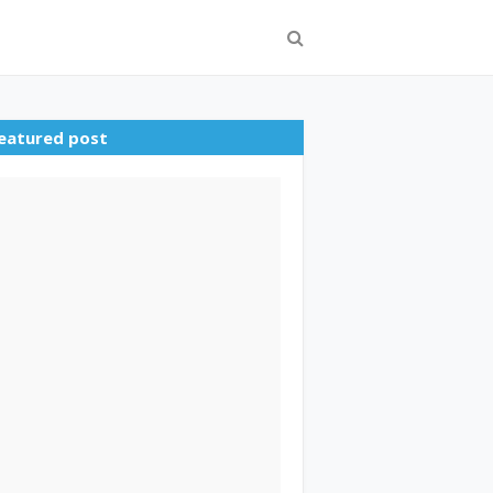
eatured post