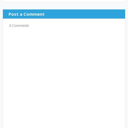
Post a Comment
0 Comments