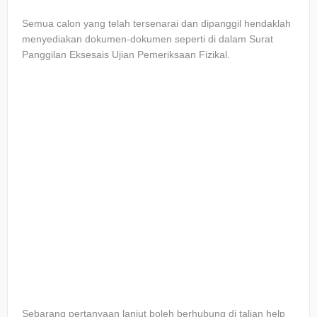
Semua calon yang telah tersenarai dan dipanggil hendaklah
menyediakan dokumen-dokumen seperti di dalam Surat
Panggilan Eksesais Ujian Pemeriksaan Fizikal.
Sebarang pertanyaan lanjut boleh berhubung di talian help