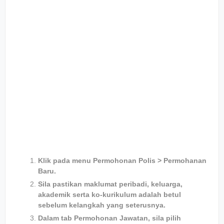
Klik pada menu Permohonan Polis > Permohanan
Baru.
Sila pastikan maklumat peribadi, keluarga,
akademik serta ko-kurikulum adalah betul
sebelum kelangkah yang seterusnya.
Dalam tab Permohonan Jawatan, sila pilih