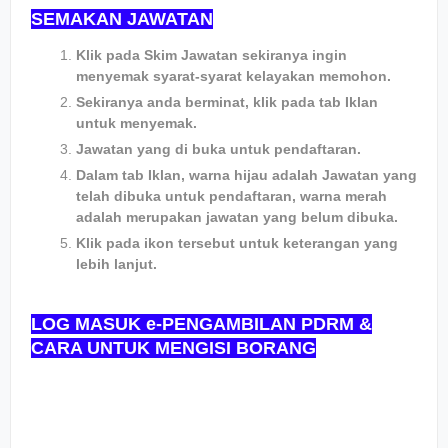
SEMAKAN JAWATAN
Klik pada Skim Jawatan sekiranya ingin
menyemak syarat-syarat kelayakan memohon.
Sekiranya anda berminat, klik pada tab Iklan
untuk menyemak.
Jawatan yang di buka untuk pendaftaran.
Dalam tab Iklan, warna hijau adalah Jawatan yang
telah dibuka untuk pendaftaran, warna merah
adalah merupakan jawatan yang belum dibuka.
Klik pada ikon tersebut untuk keterangan yang
lebih lanjut.
LOG MASUK e-PENGAMBILAN PDRM &
CARA UNTUK MENGISI BORANG