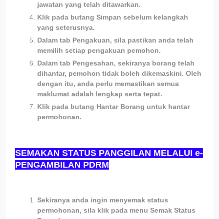
jawatan yang telah ditawarkan.
Klik pada butang Simpan sebelum kelangkah
yang seterusnya.
Dalam tab Pengakuan, sila pastikan anda telah
memilih setiap pengakuan pemohon.
Dalam tab Pengesahan, sekiranya borang telah
dihantar, pemohon tidak boleh dikemaskini. Oleh
dengan itu, anda perlu memastikan semua
maklumat adalah lengkap serta tepat.
Klik pada butang Hantar Borang untuk hantar
permohonan.
SEMAKAN STATUS PANGGILAN MELALUI e-
PENGAMBILAN PDRM
Sekiranya anda ingin menyemak status
permohonan, sila klik pada menu Semak Status