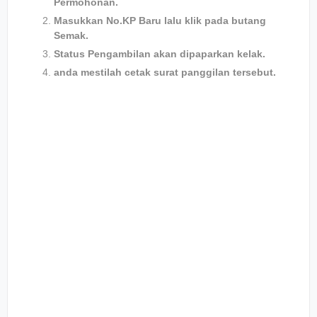
Permohonan.
Masukkan No.KP Baru lalu klik pada butang
Semak.
Status Pengambilan akan dipaparkan kelak.
anda mestilah cetak surat panggilan tersebut.