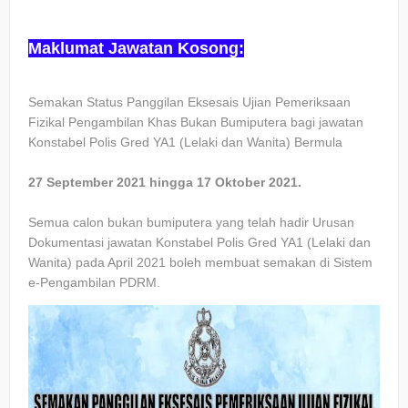
Maklumat Jawatan Kosong:
Semakan Status Panggilan Eksesais Ujian Pemeriksaan
Fizikal Pengambilan Khas Bukan Bumiputera bagi jawatan
Konstabel Polis Gred YA1 (Lelaki dan Wanita) Bermula
27 September 2021 hingga 17 Oktober 2021.
Semua calon bukan bumiputera yang telah hadir Urusan
Dokumentasi jawatan Konstabel Polis Gred YA1 (Lelaki dan
Wanita) pada April 2021 boleh membuat semakan di Sistem
e-Pengambilan PDRM.