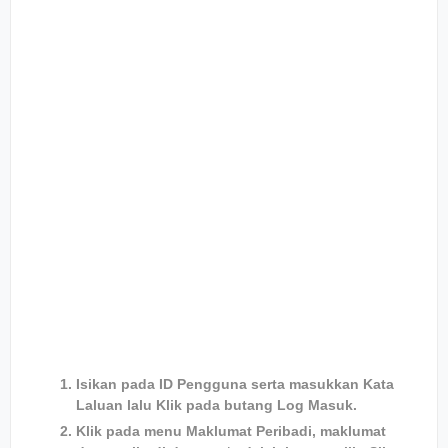
Isikan pada ID Pengguna serta masukkan Kata
Laluan lalu Klik pada butang Log Masuk.
Klik pada menu Maklumat Peribadi, maklumat