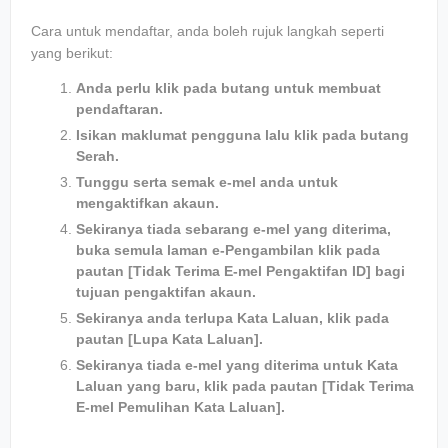
Cara untuk mendaftar, anda boleh rujuk langkah seperti
yang berikut:
Anda perlu klik pada butang untuk membuat
pendaftaran.
Isikan maklumat pengguna lalu klik pada butang
Serah.
Tunggu serta semak e-mel anda untuk
mengaktifkan akaun.
Sekiranya tiada sebarang e-mel yang diterima,
buka semula laman e-Pengambilan klik pada
pautan [Tidak Terima E-mel Pengaktifan ID] bagi
tujuan pengaktifan akaun.
Sekiranya anda terlupa Kata Laluan, klik pada
pautan [Lupa Kata Laluan].
Sekiranya tiada e-mel yang diterima untuk Kata
Laluan yang baru, klik pada pautan [Tidak Terima
E-mel Pemulihan Kata Laluan].