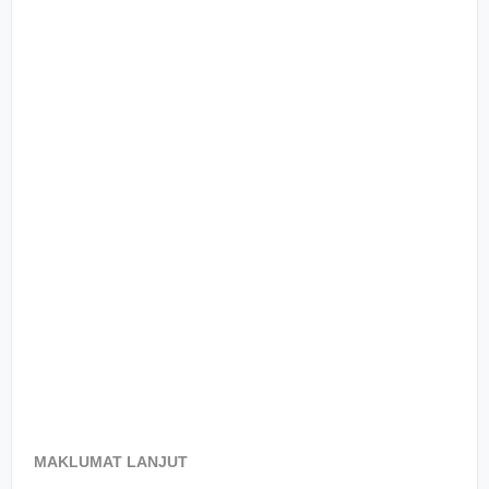
MAKLUMAT LANJUT