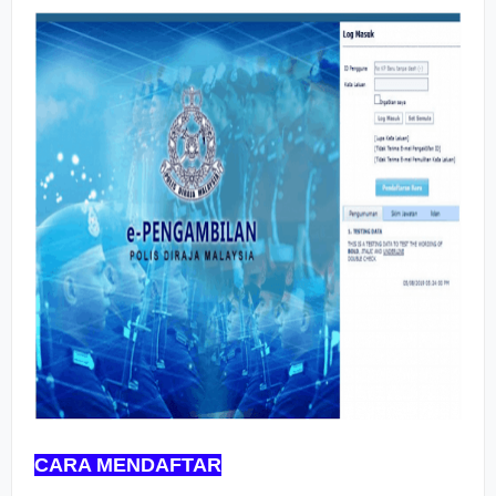
CARA MENDAFTAR