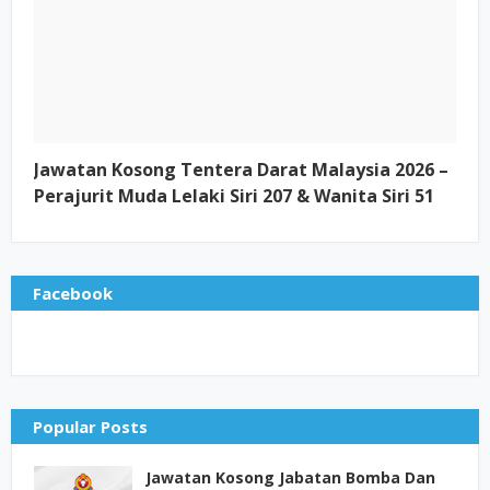
Jawatan Kosong Tentera Darat Malaysia 2026 –
Perajurit Muda Lelaki Siri 207 & Wanita Siri 51
Facebook
Popular Posts
Jawatan Kosong Jabatan Bomba Dan