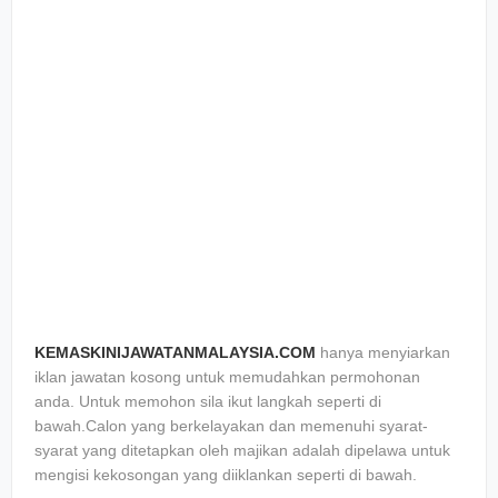
KEMASKINIJAWATANMALAYSIA.COM
hanya menyiarkan
iklan jawatan kosong untuk memudahkan permohonan
anda. Untuk memohon sila ikut langkah seperti di
bawah.Calon yang berkelayakan dan memenuhi syarat-
syarat yang ditetapkan oleh majikan adalah dipelawa untuk
mengisi kekosongan yang diiklankan seperti di bawah.