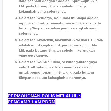
data peribadi dengan * adalah input wajib. Sila
klik pada butang Simpan sebelum pergi
kelangkah yang seterusnya.
Dalam tab Keluarga, maklumat ibu-bapa adalah
input wajib untuk permohonan ini. Sila klik pada
butang Simpan sebelum pergi kelangkah yang
seterusnya.
Dalam tab Akademik, maklumat SPM dan PT3/PMR
adalah input wajib untuk permohonan ini. Sila
klik pada butang Simpan sebelum kelangkah
yang seterusnya.
Dalam tab Ko-Kurikulum, sekurang-kurangnya
satu Ko-Kurikulum adalah merupakan wajib
untuk permohonan ini. Sila klik pada butang
Simpan sebelum kelangkah seterusnya.
PERMOHONAN POLIS MELALUI e-
PENGAMBILAN PDRM