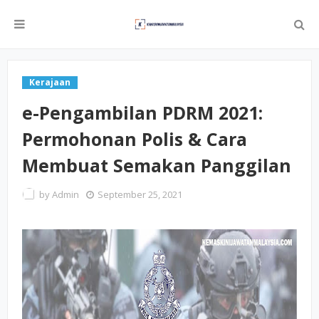
Kerajaan
e-Pengambilan PDRM 2021:
Permohonan Polis & Cara
Membuat Semakan Panggilan
by
Admin
September 25, 2021