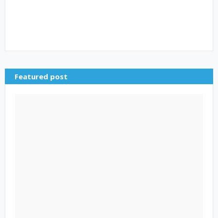
Featured post