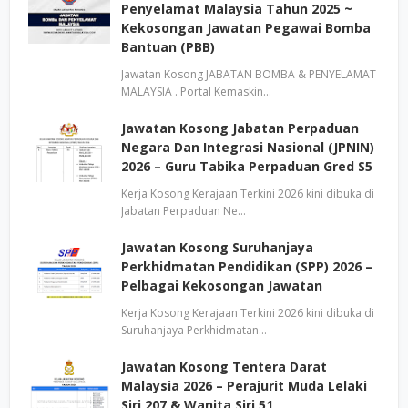
Penyelamat Malaysia Tahun 2025 ~
Kekosongan Jawatan Pegawai Bomba
Bantuan (PBB)
Jawatan Kosong JABATAN BOMBA & PENYELAMAT
MALAYSIA . Portal Kemaskin…
Jawatan Kosong Jabatan Perpaduan
Negara Dan Integrasi Nasional (JPNIN)
2026 – Guru Tabika Perpaduan Gred S5
Kerja Kosong Kerajaan Terkini 2026 kini dibuka di
Jabatan Perpaduan Ne…
Jawatan Kosong Suruhanjaya
Perkhidmatan Pendidikan (SPP) 2026 –
Pelbagai Kekosongan Jawatan
Kerja Kosong Kerajaan Terkini 2026 kini dibuka di
Suruhanjaya Perkhidmatan…
Jawatan Kosong Tentera Darat
Malaysia 2026 – Perajurit Muda Lelaki
Siri 207 & Wanita Siri 51