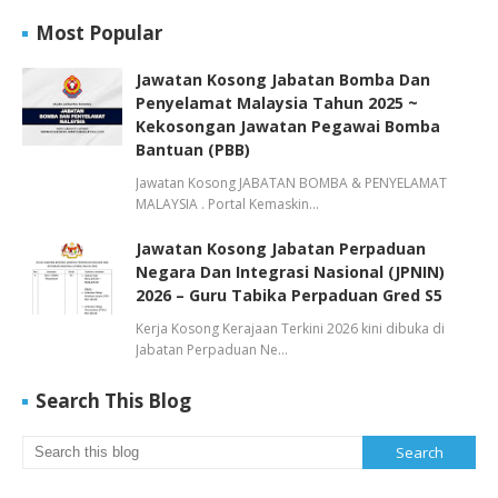
Most Popular
Jawatan Kosong Jabatan Bomba Dan
Penyelamat Malaysia Tahun 2025 ~
Kekosongan Jawatan Pegawai Bomba
Bantuan (PBB)
Jawatan Kosong JABATAN BOMBA & PENYELAMAT
MALAYSIA . Portal Kemaskin…
Jawatan Kosong Jabatan Perpaduan
Negara Dan Integrasi Nasional (JPNIN)
2026 – Guru Tabika Perpaduan Gred S5
Kerja Kosong Kerajaan Terkini 2026 kini dibuka di
Jabatan Perpaduan Ne…
Search This Blog