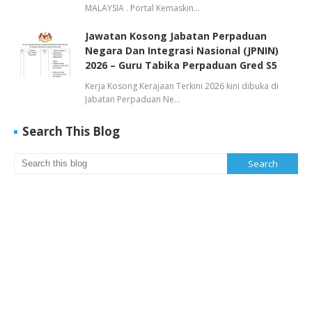
MALAYSIA . Portal Kemaskin…
Jawatan Kosong Jabatan Perpaduan
Negara Dan Integrasi Nasional (JPNIN)
2026 – Guru Tabika Perpaduan Gred S5
Kerja Kosong Kerajaan Terkini 2026 kini dibuka di
Jabatan Perpaduan Ne…
Search This Blog