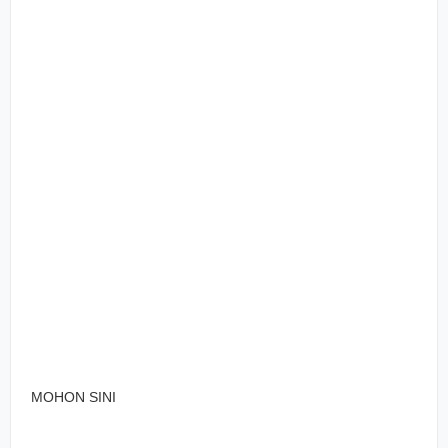
MOHON SINI