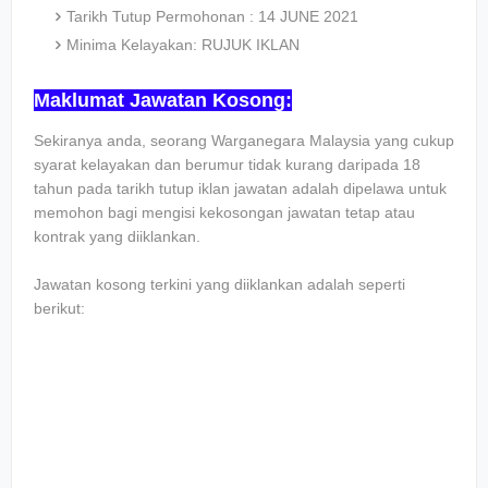
Tarikh Tutup Permohonan : 14 JUNE 2021
Minima Kelayakan: RUJUK IKLAN
Maklumat Jawatan Kosong:
Sekiranya anda, seorang Warganegara Malaysia yang cukup
syarat kelayakan dan berumur tidak kurang daripada 18
tahun pada tarikh tutup iklan jawatan adalah dipelawa untuk
memohon bagi mengisi kekosongan jawatan tetap atau
kontrak yang diiklankan.
Jawatan kosong terkini yang diiklankan adalah seperti
berikut: