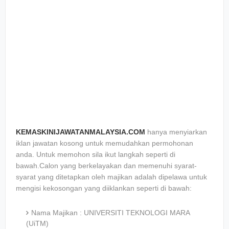
KEMASKINIJAWATANMALAYSIA.COM
hanya menyiarkan
iklan jawatan kosong untuk memudahkan permohonan
anda. Untuk memohon sila ikut langkah seperti di
bawah.Calon yang berkelayakan dan memenuhi syarat-
syarat yang ditetapkan oleh majikan adalah dipelawa untuk
mengisi kekosongan yang diiklankan seperti di bawah:
Nama Majikan : UNIVERSITI TEKNOLOGI MARA
(UiTM)