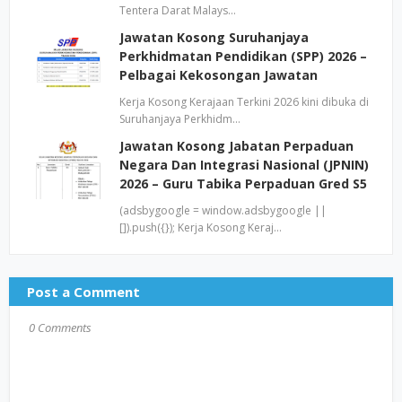
Tentera Darat Malays…
Jawatan Kosong Suruhanjaya
Perkhidmatan Pendidikan (SPP) 2026 –
Pelbagai Kekosongan Jawatan
Kerja Kosong Kerajaan Terkini 2026 kini dibuka di
Suruhanjaya Perkhidm…
Jawatan Kosong Jabatan Perpaduan
Negara Dan Integrasi Nasional (JPNIN)
2026 – Guru Tabika Perpaduan Gred S5
(adsbygoogle = window.adsbygoogle ||
[]).push({}); Kerja Kosong Keraj…
Post a Comment
0 Comments