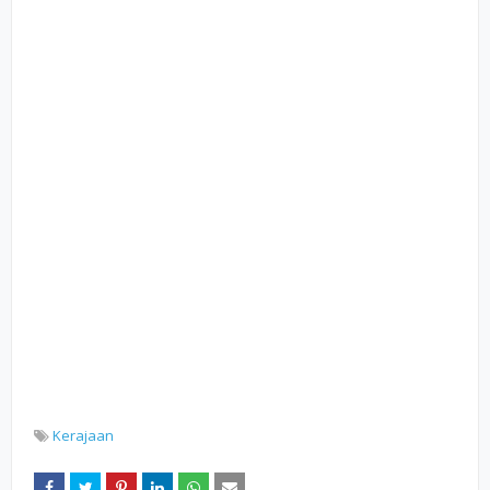
Kerajaan