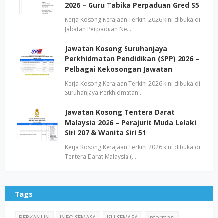
2026 – Guru Tabika Perpaduan Gred S5
Kerja Kosong Kerajaan Terkini 2026 kini dibuka di
Jabatan Perpaduan Ne…
Jawatan Kosong Suruhanjaya
Perkhidmatan Pendidikan (SPP) 2026 –
Pelbagai Kekosongan Jawatan
Kerja Kosong Kerajaan Terkini 2026 kini dibuka di
Suruhanjaya Perkhidmatan…
Jawatan Kosong Tentera Darat
Malaysia 2026 – Perajurit Muda Lelaki
Siri 207 & Wanita Siri 51
Kerja Kosong Kerajaan Terkini 2026 kini dibuka di
Tentera Darat Malaysia (…
Tags
BERKANUN
INFO SEMASA
ISU SEMASA
Informasi