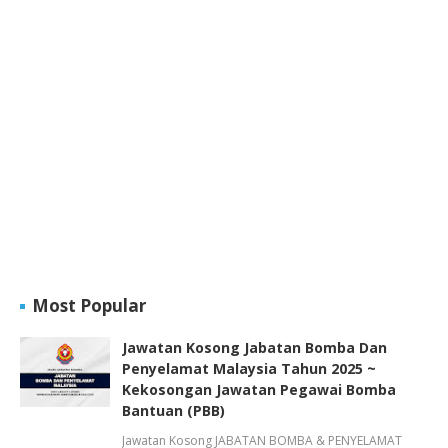
Most Popular
Jawatan Kosong Jabatan Bomba Dan
Penyelamat Malaysia Tahun 2025 ~
Kekosongan Jawatan Pegawai Bomba
Bantuan (PBB)
Jawatan Kosong JABATAN BOMBA & PENYELAMAT