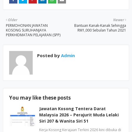
Older
Newer
PERMOHONAN JAWATAN
Bantuan Kanak-Kanak Sehingga
KOSONG SURUHANJAYA
RM1,000 Sebulan Tahun 2021
PERKHIDMATAN PELAJARAN (SPP)
Posted by
Admin
You may like these posts
Jawatan Kosong Tentera Darat
Malaysia 2026 – Perajurit Muda Lelaki
Siri 207 & Wanita Siri 51
Kerja Kosong Kerajaan Terkini 2026 kini dibuka di