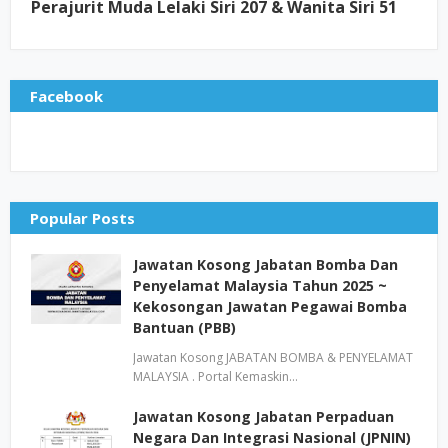
Perajurit Muda Lelaki Siri 207 & Wanita Siri 51
Facebook
Popular Posts
Jawatan Kosong Jabatan Bomba Dan
Penyelamat Malaysia Tahun 2025 ~
Kekosongan Jawatan Pegawai Bomba
Bantuan (PBB)
Jawatan Kosong JABATAN BOMBA & PENYELAMAT
MALAYSIA . Portal Kemaskin…
Jawatan Kosong Jabatan Perpaduan
Negara Dan Integrasi Nasional (JPNIN)