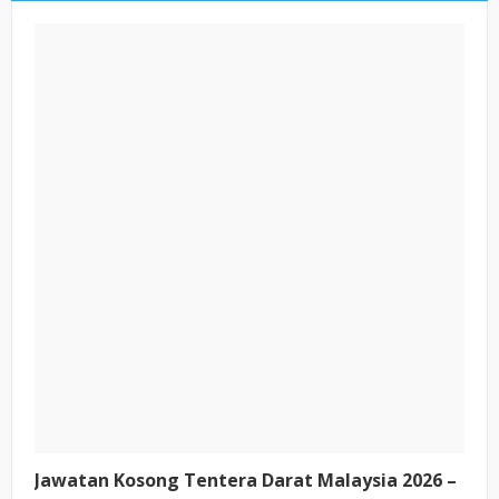
Jawatan Kosong Tentera Darat Malaysia 2026 –