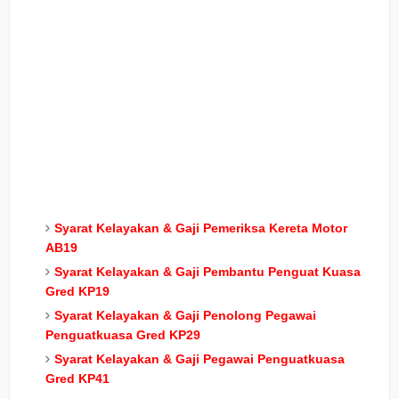
Syarat Kelayakan & Gaji Pemeriksa Kereta Motor
AB19
Syarat Kelayakan & Gaji Pembantu Penguat Kuasa
Gred KP19
Syarat Kelayakan & Gaji Penolong Pegawai
Penguatkuasa Gred KP29
Syarat Kelayakan & Gaji Pegawai Penguatkuasa
Gred KP41