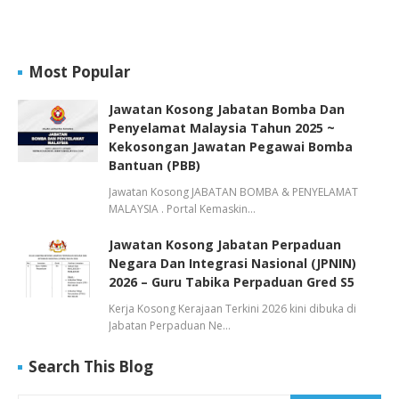
Most Popular
Jawatan Kosong Jabatan Bomba Dan
Penyelamat Malaysia Tahun 2025 ~
Kekosongan Jawatan Pegawai Bomba
Bantuan (PBB)
Jawatan Kosong JABATAN BOMBA & PENYELAMAT
MALAYSIA . Portal Kemaskin…
Jawatan Kosong Jabatan Perpaduan
Negara Dan Integrasi Nasional (JPNIN)
2026 – Guru Tabika Perpaduan Gred S5
Kerja Kosong Kerajaan Terkini 2026 kini dibuka di
Jabatan Perpaduan Ne…
Search This Blog