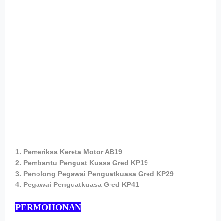
1. Pemeriksa Kereta Motor AB19
2. Pembantu Penguat Kuasa Gred KP19
3. Penolong Pegawai Penguatkuasa Gred KP29
4. Pegawai Penguatkuasa Gred KP41
PERMOHONAN