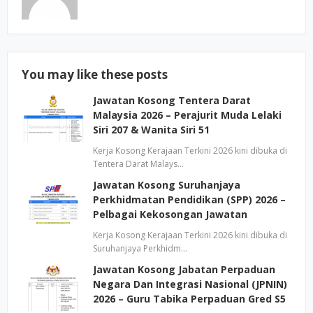
You may like these posts
Jawatan Kosong Tentera Darat
Malaysia 2026 – Perajurit Muda Lelaki
Siri 207 & Wanita Siri 51
Kerja Kosong Kerajaan Terkini 2026 kini dibuka di
Tentera Darat Malays…
Jawatan Kosong Suruhanjaya
Perkhidmatan Pendidikan (SPP) 2026 –
Pelbagai Kekosongan Jawatan
Kerja Kosong Kerajaan Terkini 2026 kini dibuka di
Suruhanjaya Perkhidm…
Jawatan Kosong Jabatan Perpaduan
Negara Dan Integrasi Nasional (JPNIN)
2026 – Guru Tabika Perpaduan Gred S5