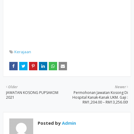
Kerajaan
Older
Newer
JAWATAN KOSONG PUPSAKOM
Permohonan Jawatan Kosong Di
2021
Hospital Kanak-Kanak UKM. Gaji :
RM1,204.00 – RM13,256.00!
Posted by
Admin