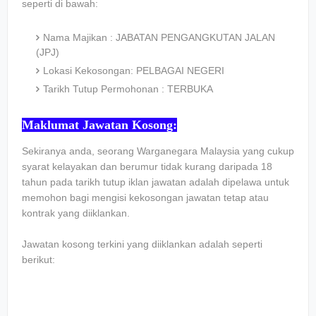
seperti di bawah:
Nama Majikan : JABATAN PENGANGKUTAN JALAN
(JPJ)
Lokasi Kekosongan: PELBAGAI NEGERI
Tarikh Tutup Permohonan : TERBUKA
Maklumat Jawatan Kosong:
Sekiranya anda, seorang Warganegara Malaysia yang cukup
syarat kelayakan dan berumur tidak kurang daripada 18
tahun pada tarikh tutup iklan jawatan adalah dipelawa untuk
memohon bagi mengisi kekosongan jawatan tetap atau
kontrak yang diiklankan.
Jawatan kosong terkini yang diiklankan adalah seperti
berikut: