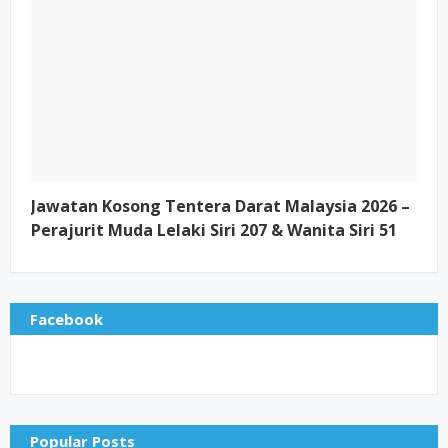
Jawatan Kosong Tentera Darat Malaysia 2026 –
Perajurit Muda Lelaki Siri 207 & Wanita Siri 51
Facebook
Popular Posts