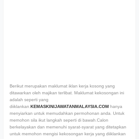
Berikut merupakan maklumat iklan kerja kosong yang
ditawarkan oleh majikan terlibat. Maklumat kekosongan ini
adalah seperti yang
diiklankan.
KEMASKINIJAWATANMALAYSIA.COM
hanya
menyiarkan untuk memudahkan permohonan anda. Untuk
memohon sila ikut langkah seperti di bawah.Calon
berkelayakan dan memenuhi syarat-syarat yang ditetapkan
untuk memohon mengisi kekosongan kerja yang diiklankan