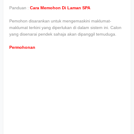
Panduan :
Cara Memohon Di Laman SPA
Pemohon disarankan untuk mengemaskini maklumat-
maklumat terkini yang diperlukan di dalam sistem ini. Calon
yang disenarai pendek sahaja akan dipanggil temuduga.
Permohonan