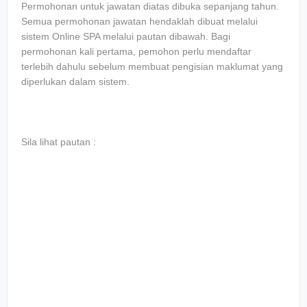
Permohonan untuk jawatan diatas dibuka sepanjang tahun.
Semua permohonan jawatan hendaklah dibuat melalui
sistem Online SPA melalui pautan dibawah. Bagi
permohonan kali pertama, pemohon perlu mendaftar
terlebih dahulu sebelum membuat pengisian maklumat yang
diperlukan dalam sistem.
Sila lihat pautan :