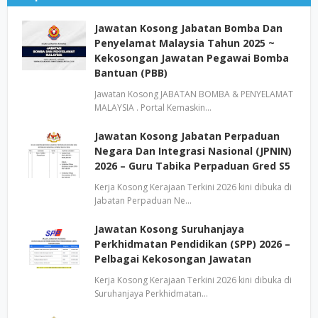
Jawatan Kosong Jabatan Bomba Dan
Penyelamat Malaysia Tahun 2025 ~
Kekosongan Jawatan Pegawai Bomba
Bantuan (PBB)
Jawatan Kosong JABATAN BOMBA & PENYELAMAT
MALAYSIA . Portal Kemaskin…
Jawatan Kosong Jabatan Perpaduan
Negara Dan Integrasi Nasional (JPNIN)
2026 – Guru Tabika Perpaduan Gred S5
Kerja Kosong Kerajaan Terkini 2026 kini dibuka di
Jabatan Perpaduan Ne…
Jawatan Kosong Suruhanjaya
Perkhidmatan Pendidikan (SPP) 2026 –
Pelbagai Kekosongan Jawatan
Kerja Kosong Kerajaan Terkini 2026 kini dibuka di
Suruhanjaya Perkhidmatan…