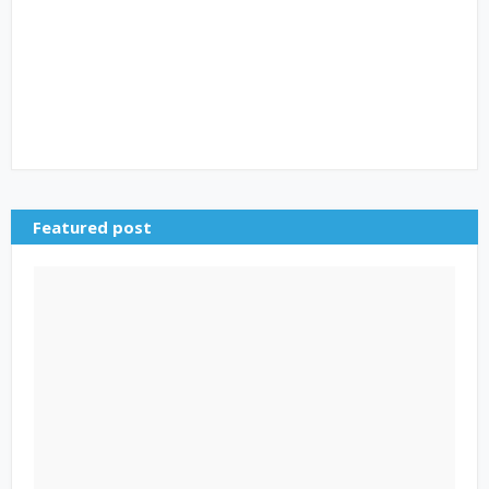
Featured post