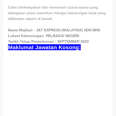
Calon berkelayakan dan memenuhi syarat-syarat yang
ditetapkan untuk memohon mengisi kekosongan kerja yang
diiklankan seperti di bawah:
Nama Majikan : J&T EXPRESS (MALAYSIA) SDN BHD
Lokasi Kekosongan: PELBAGAI NEGERI
Tarikh Tutup Permohonan : SEPTEMBER 2020
Maklumat Jawatan Kosong: