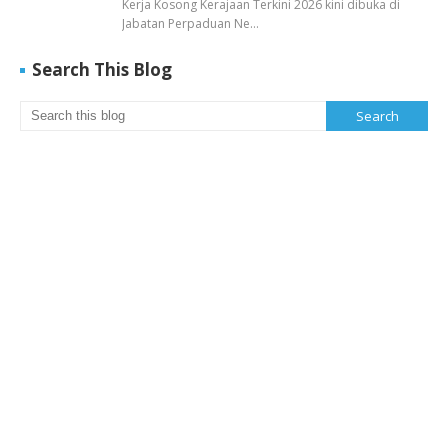
Kerja Kosong Kerajaan Terkini 2026 kini dibuka di
Jabatan Perpaduan Ne…
Search This Blog