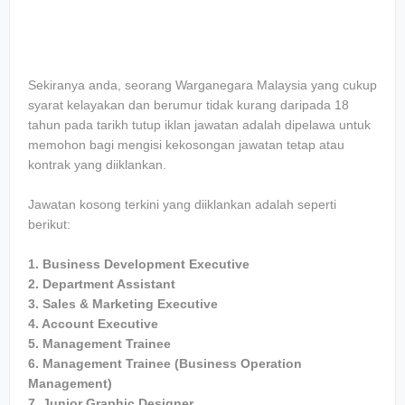
Sekiranya anda, seorang Warganegara Malaysia yang cukup
syarat kelayakan dan berumur tidak kurang daripada 18
tahun pada tarikh tutup iklan jawatan adalah dipelawa untuk
memohon bagi mengisi kekosongan jawatan tetap atau
kontrak yang diiklankan.
Jawatan kosong terkini yang diiklankan adalah seperti
berikut:
1. Business Development Executive
2. Department Assistant
3. Sales & Marketing Executive
4. Account Executive
5. Management Trainee
6. Management Trainee (Business Operation
Management)
7. Junior Graphic Designer