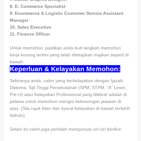
8. E- Commerce Specialist
9. Ecommerce & Logistic Customer Service Assistant
Manager
10. Sales Executive
11. Finance Officer
Untuk memohon, pastikan anda ikuti langkah memohon
kerja kosong terkini yang telah ditetapkan majikan seperti di
bawah.
Keperluan & Kelayakan Memohon:
Sekiranya anda, calon yang berkelayakan dengan Ijazah,
Diploma, Sijil Tinggi Persekolahan (SPM, STPM, “A” Level,
Pre-U) atau Kelayakan Professional yang diiktiraf adalah di
pelawa untuk memohon mengisi kekosongan jawatan di
atas. (Sila rujuk iklan dan syarat kelayakan di bawah terlebih
dahulu)
Selain itu calon juga perlulah mempunyai ciri-ciri berikut: