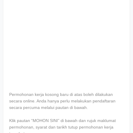
Permohonan kerja kosong baru di atas boleh dilakukan
secara online. Anda hanya perlu melakukan pendaftaran
secara percuma melalui pautan di bawah.
Klik pautan “MOHON SINI” di bawah dan rujuk maklumat
permohonan, syarat dan tarikh tutup permohonan kerja