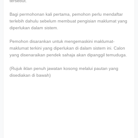
tersebut.
Bagi permohonan kali pertama, pemohon perlu mendaftar
terlebih dahulu sebelum membuat pengisian maklumat yang
diperlukan dalam sistem.
Pemohon disarankan untuk mengemaskini maklumat-
maklumat terkini yang diperlukan di dalam sistem ini. Calon
yang disenaraikan pendek sahaja akan dipanggil temuduga.
(Rujuk iklan penuh jawatan kosong melalui pautan yang
disediakan di bawah)