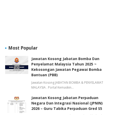
Most Popular
Jawatan Kosong Jabatan Bomba Dan
Penyelamat Malaysia Tahun 2025 ~
Kekosongan Jawatan Pegawai Bomba
Bantuan (PBB)
Jawatan Kosong JABATAN BOMBA & PENYELAMAT
MALAYSIA . Portal Kemaskin…
Jawatan Kosong Jabatan Perpaduan
Negara Dan Integrasi Nasional (JPNIN)
2026 – Guru Tabika Perpaduan Gred S5