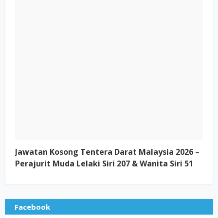
Jawatan Kosong Tentera Darat Malaysia 2026 –
Perajurit Muda Lelaki Siri 207 & Wanita Siri 51
Facebook