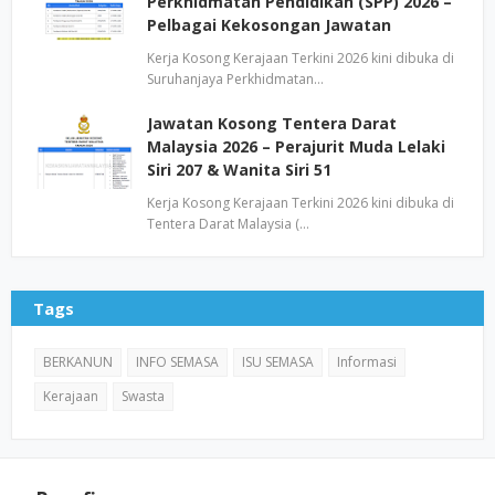
Perkhidmatan Pendidikan (SPP) 2026 –
Pelbagai Kekosongan Jawatan
Kerja Kosong Kerajaan Terkini 2026 kini dibuka di
Suruhanjaya Perkhidmatan…
Jawatan Kosong Tentera Darat
Malaysia 2026 – Perajurit Muda Lelaki
Siri 207 & Wanita Siri 51
Kerja Kosong Kerajaan Terkini 2026 kini dibuka di
Tentera Darat Malaysia (…
Tags
BERKANUN
INFO SEMASA
ISU SEMASA
Informasi
Kerajaan
Swasta