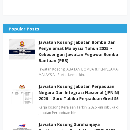
Popular Posts
Jawatan Kosong Jabatan Bomba Dan
Penyelamat Malaysia Tahun 2025 ~
Kekosongan Jawatan Pegawai Bomba
Bantuan (PBB)
Jawatan Kosong JABATAN BOMBA & PENYELAMAT
MALAYSIA . Portal Kemaskin…
Jawatan Kosong Jabatan Perpaduan
Negara Dan Integrasi Nasional (JPNIN)
2026 – Guru Tabika Perpaduan Gred S5
Kerja Kosong Kerajaan Terkini 2026 kini dibuka di
Jabatan Perpaduan Ne…
Jawatan Kosong Suruhanjaya