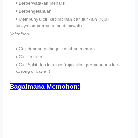
Berperwatakan menarik
Berpengetahuan
Mempunyai ciri kepimpinan dan lain-lain (rujuk
kelayakan permohonan di bawah)
Kelebihan:
Gaji dengan pelbagai imbuhan menarik
Cuti Tahunan
Cuti Sakit dan lain-lain (rujuk iklan permohonan kerja
kosong di bawah)
Bagaimana Memohon: