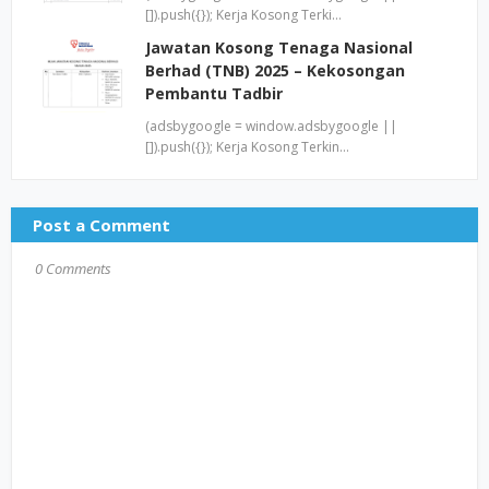
[]).push({}); Kerja Kosong Terki…
Jawatan Kosong Tenaga Nasional
Berhad (TNB) 2025 – Kekosongan
Pembantu Tadbir
(adsbygoogle = window.adsbygoogle ||
[]).push({}); Kerja Kosong Terkin…
Post a Comment
0 Comments