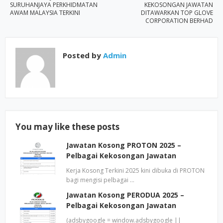
SURUHANJAYA PERKHIDMATAN
KEKOSONGAN JAWATAN
AWAM MALAYSIA TERKINI
DITAWARKAN TOP GLOVE
CORPORATION BERHAD
Posted by
Admin
You may like these posts
Jawatan Kosong PROTON 2025 –
Pelbagai Kekosongan Jawatan
Kerja Kosong Terkini 2025 kini dibuka di PROTON
bagi mengisi pelbagai …
Jawatan Kosong PERODUA 2025 –
Pelbagai Kekosongan Jawatan
(adsbygoogle = window.adsbygoogle ||