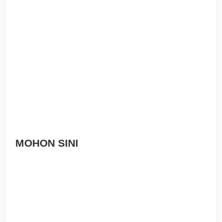
MOHON SINI