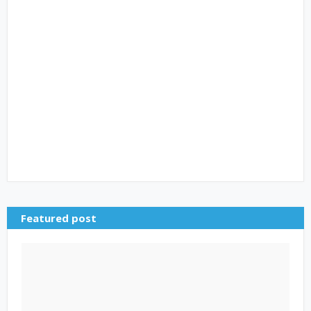
Featured post