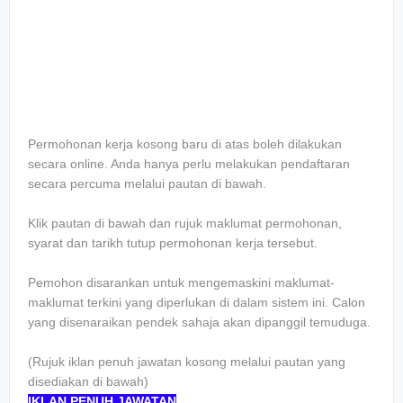
Permohonan kerja kosong baru di atas boleh dilakukan
secara online. Anda hanya perlu melakukan pendaftaran
secara percuma melalui pautan di bawah.
Klik pautan di bawah dan rujuk maklumat permohonan,
syarat dan tarikh tutup permohonan kerja tersebut.
Pemohon disarankan untuk mengemaskini maklumat-
maklumat terkini yang diperlukan di dalam sistem ini. Calon
yang disenaraikan pendek sahaja akan dipanggil temuduga.
(Rujuk iklan penuh jawatan kosong melalui pautan yang
disediakan di bawah)
IKLAN PENUH JAWATAN