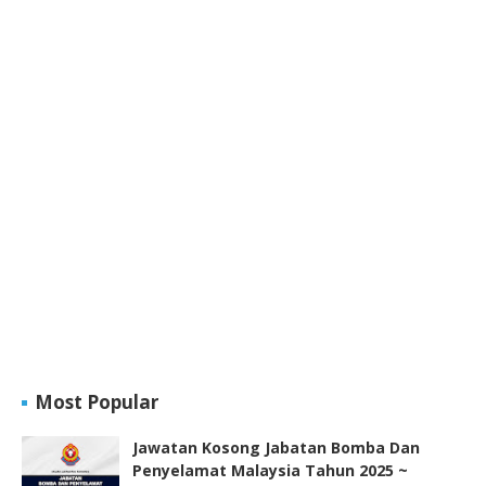
Most Popular
Jawatan Kosong Jabatan Bomba Dan
Penyelamat Malaysia Tahun 2025 ~