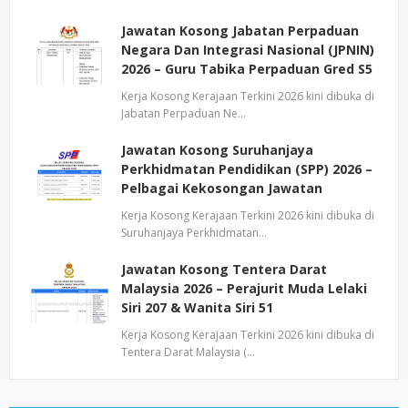
Jawatan Kosong Jabatan Perpaduan
Negara Dan Integrasi Nasional (JPNIN)
2026 – Guru Tabika Perpaduan Gred S5
Kerja Kosong Kerajaan Terkini 2026 kini dibuka di
Jabatan Perpaduan Ne…
Jawatan Kosong Suruhanjaya
Perkhidmatan Pendidikan (SPP) 2026 –
Pelbagai Kekosongan Jawatan
Kerja Kosong Kerajaan Terkini 2026 kini dibuka di
Suruhanjaya Perkhidmatan…
Jawatan Kosong Tentera Darat
Malaysia 2026 – Perajurit Muda Lelaki
Siri 207 & Wanita Siri 51
Kerja Kosong Kerajaan Terkini 2026 kini dibuka di
Tentera Darat Malaysia (…