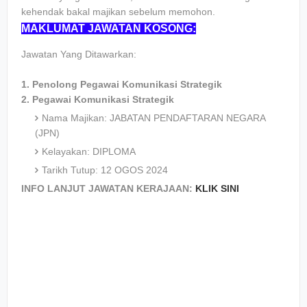
kehendak bakal majikan sebelum memohon.
MAKLUMAT JAWATAN KOSONG:
Jawatan Yang Ditawarkan:
1. Penolong Pegawai Komunikasi Strategik
2. Pegawai Komunikasi Strategik
Nama Majikan: JABATAN PENDAFTARAN NEGARA
(JPN)
Kelayakan: DIPLOMA
Tarikh Tutup: 12 OGOS 2024
INFO LANJUT JAWATAN KERAJAAN:
KLIK SINI