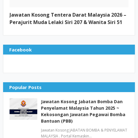
Jawatan Kosong Tentera Darat Malaysia 2026 –
Perajurit Muda Lelaki Siri 207 & Wanita Siri 51
Facebook
Popular Posts
Jawatan Kosong Jabatan Bomba Dan
Penyelamat Malaysia Tahun 2025 ~
Kekosongan Jawatan Pegawai Bomba
Bantuan (PBB)
Jawatan Kosong JABATAN BOMBA & PENYELAMAT
MALAYSIA . Portal Kemaskin…