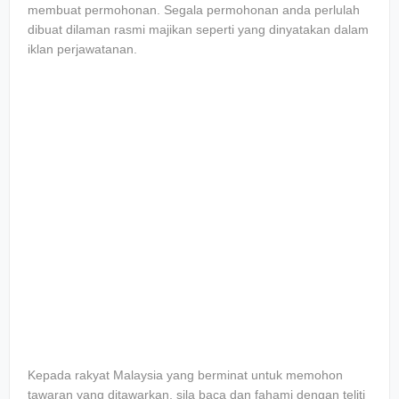
membuat permohonan. Segala permohonan anda perlulah
dibuat dilaman rasmi majikan seperti yang dinyatakan dalam
iklan perjawatanan.
Kepada rakyat Malaysia yang berminat untuk memohon
tawaran yang ditawarkan, sila baca dan fahami dengan teliti