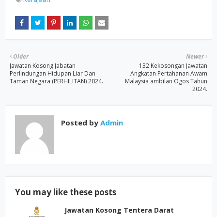
Older
Newer
Jawatan Kosong Jabatan
132 Kekosongan Jawatan
Perlindungan Hidupan Liar Dan
Angkatan Pertahanan Awam
Taman Negara (PERHILITAN) 2024.
Malaysia ambilan Ogos Tahun
2024.
Posted by
Admin
You may like these posts
Jawatan Kosong Tentera Darat