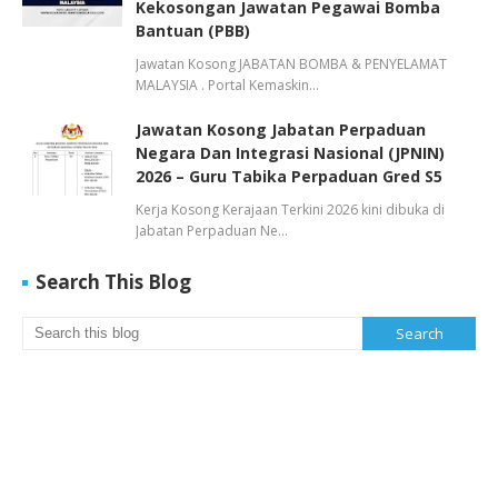
Kekosongan Jawatan Pegawai Bomba
Bantuan (PBB)
Jawatan Kosong JABATAN BOMBA & PENYELAMAT
MALAYSIA . Portal Kemaskin…
Jawatan Kosong Jabatan Perpaduan
Negara Dan Integrasi Nasional (JPNIN)
2026 – Guru Tabika Perpaduan Gred S5
Kerja Kosong Kerajaan Terkini 2026 kini dibuka di
Jabatan Perpaduan Ne…
Search This Blog