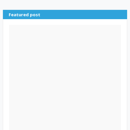
Featured post