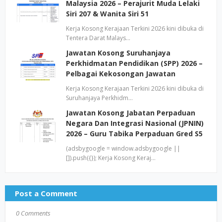
Malaysia 2026 – Perajurit Muda Lelaki
Siri 207 & Wanita Siri 51
Kerja Kosong Kerajaan Terkini 2026 kini dibuka di
Tentera Darat Malays…
Jawatan Kosong Suruhanjaya
Perkhidmatan Pendidikan (SPP) 2026 –
Pelbagai Kekosongan Jawatan
Kerja Kosong Kerajaan Terkini 2026 kini dibuka di
Suruhanjaya Perkhidm…
Jawatan Kosong Jabatan Perpaduan
Negara Dan Integrasi Nasional (JPNIN)
2026 – Guru Tabika Perpaduan Gred S5
(adsbygoogle = window.adsbygoogle ||
[]).push({}); Kerja Kosong Keraj…
Post a Comment
0 Comments