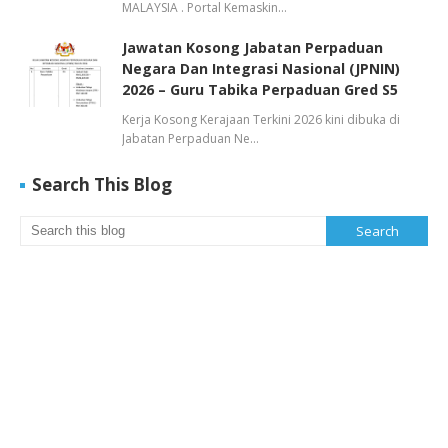
MALAYSIA . Portal Kemaskin…
Jawatan Kosong Jabatan Perpaduan
Negara Dan Integrasi Nasional (JPNIN)
2026 – Guru Tabika Perpaduan Gred S5
Kerja Kosong Kerajaan Terkini 2026 kini dibuka di
Jabatan Perpaduan Ne…
Search This Blog