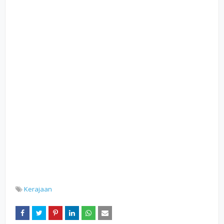
Kerajaan