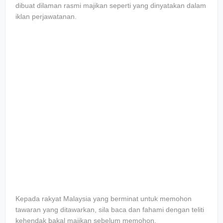
dibuat dilaman rasmi majikan seperti yang dinyatakan dalam
iklan perjawatanan.
Kepada rakyat Malaysia yang berminat untuk memohon
tawaran yang ditawarkan, sila baca dan fahami dengan teliti
kehendak bakal majikan sebelum memohon.