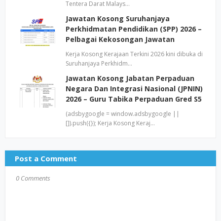
Tentera Darat Malays…
Jawatan Kosong Suruhanjaya
Perkhidmatan Pendidikan (SPP) 2026 –
Pelbagai Kekosongan Jawatan
Kerja Kosong Kerajaan Terkini 2026 kini dibuka di
Suruhanjaya Perkhidm…
Jawatan Kosong Jabatan Perpaduan
Negara Dan Integrasi Nasional (JPNIN)
2026 – Guru Tabika Perpaduan Gred S5
(adsbygoogle = window.adsbygoogle ||
[]).push({}); Kerja Kosong Keraj…
Post a Comment
0 Comments