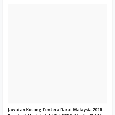
Jawatan Kosong Tentera Darat Malaysia 2026 –