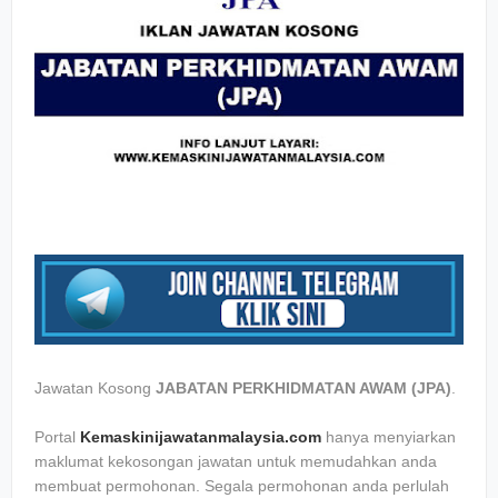
Jawatan Kosong
JABATAN PERKHIDMATAN AWAM (JPA)
.
Portal
Kemaskinijawatanmalaysia.com
hanya menyiarkan
maklumat kekosongan jawatan untuk memudahkan anda
membuat permohonan. Segala permohonan anda perlulah