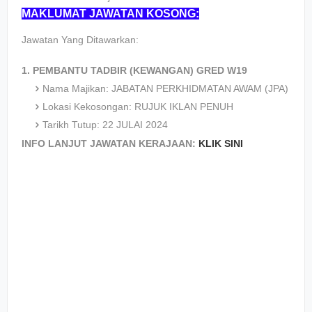
MAKLUMAT JAWATAN KOSONG:
Jawatan Yang Ditawarkan:
1. PEMBANTU TADBIR (KEWANGAN) GRED W19
Nama Majikan: JABATAN PERKHIDMATAN AWAM (JPA)
Lokasi Kekosongan: RUJUK IKLAN PENUH
Tarikh Tutup: 22 JULAI 2024
INFO LANJUT JAWATAN KERAJAAN:
KLIK SINI