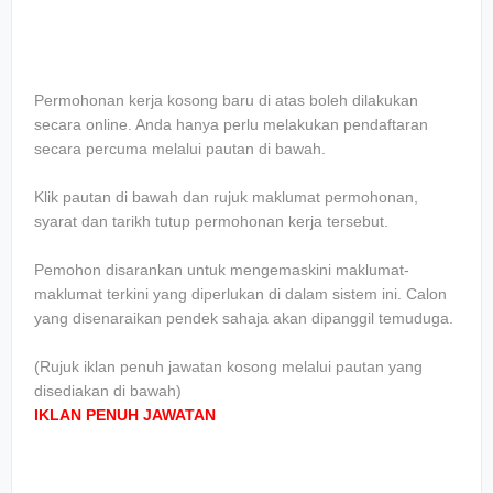
Permohonan kerja kosong baru di atas boleh dilakukan
secara online. Anda hanya perlu melakukan pendaftaran
secara percuma melalui pautan di bawah.
Klik pautan di bawah dan rujuk maklumat permohonan,
syarat dan tarikh tutup permohonan kerja tersebut.
Pemohon disarankan untuk mengemaskini maklumat-
maklumat terkini yang diperlukan di dalam sistem ini. Calon
yang disenaraikan pendek sahaja akan dipanggil temuduga.
(Rujuk iklan penuh jawatan kosong melalui pautan yang
disediakan di bawah)
IKLAN PENUH JAWATAN