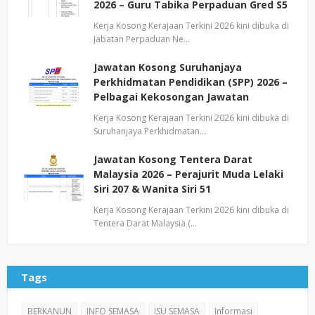
2026 – Guru Tabika Perpaduan Gred S5
Kerja Kosong Kerajaan Terkini 2026 kini dibuka di
Jabatan Perpaduan Ne…
Jawatan Kosong Suruhanjaya
Perkhidmatan Pendidikan (SPP) 2026 –
Pelbagai Kekosongan Jawatan
Kerja Kosong Kerajaan Terkini 2026 kini dibuka di
Suruhanjaya Perkhidmatan…
Jawatan Kosong Tentera Darat
Malaysia 2026 – Perajurit Muda Lelaki
Siri 207 & Wanita Siri 51
Kerja Kosong Kerajaan Terkini 2026 kini dibuka di
Tentera Darat Malaysia (…
Tags
BERKANUN
INFO SEMASA
ISU SEMASA
Informasi