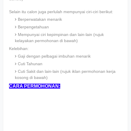
Selain itu calon juga perlulah mempunyai ciri-ciri berikut:
Berperwatakan menarik
Berpengetahuan
Mempunyai ciri kepimpinan dan lain-lain (rujuk
kelayakan permohonan di bawah)
Kelebihan:
Gaji dengan pelbagai imbuhan menarik
Cuti Tahunan
Cuti Sakit dan lain-lain (rujuk iklan permohonan kerja
kosong di bawah)
CARA PERMOHONAN: