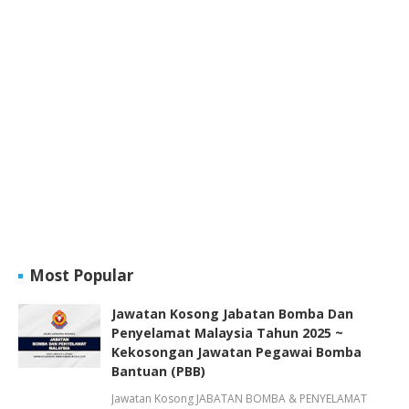
Most Popular
Jawatan Kosong Jabatan Bomba Dan
Penyelamat Malaysia Tahun 2025 ~
Kekosongan Jawatan Pegawai Bomba
Bantuan (PBB)
Jawatan Kosong JABATAN BOMBA & PENYELAMAT