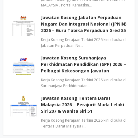
MALAYSIA . Portal Kemaskin…
Jawatan Kosong Jabatan Perpaduan
Negara Dan Integrasi Nasional (JPNIN)
2026 – Guru Tabika Perpaduan Gred S5
Kerja Kosong Kerajaan Terkini 2026 kini dibuka di
Jabatan Perpaduan Ne…
Jawatan Kosong Suruhanjaya
Perkhidmatan Pendidikan (SPP) 2026 –
Pelbagai Kekosongan Jawatan
Kerja Kosong Kerajaan Terkini 2026 kini dibuka di
Suruhanjaya Perkhidmatan…
Jawatan Kosong Tentera Darat
Malaysia 2026 – Perajurit Muda Lelaki
Siri 207 & Wanita Siri 51
Kerja Kosong Kerajaan Terkini 2026 kini dibuka di
Tentera Darat Malaysia (…