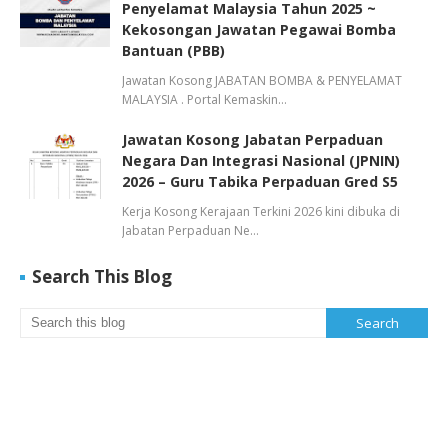
Penyelamat Malaysia Tahun 2025 ~
Kekosongan Jawatan Pegawai Bomba
Bantuan (PBB)
Jawatan Kosong JABATAN BOMBA & PENYELAMAT
MALAYSIA . Portal Kemaskin…
Jawatan Kosong Jabatan Perpaduan
Negara Dan Integrasi Nasional (JPNIN)
2026 – Guru Tabika Perpaduan Gred S5
Kerja Kosong Kerajaan Terkini 2026 kini dibuka di
Jabatan Perpaduan Ne…
Search This Blog