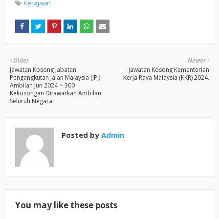
Kerajaan
Older
Newer
Jawatan Kosong Jabatan
Jawatan Kosong Kementerian
Pengangkutan Jalan Malaysia (JPJ)
Kerja Raya Malaysia (KKR) 2024.
Ambilan Jun 2024 ~ 300
Kekosongan Ditawarkan Ambilan
Seluruh Negara.
Posted by
Admin
You may like these posts