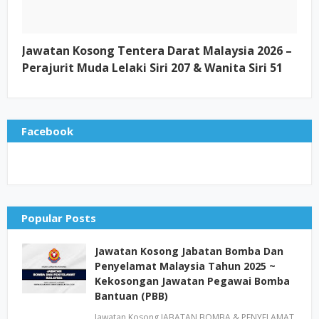
Jawatan Kosong Tentera Darat Malaysia 2026 –
Perajurit Muda Lelaki Siri 207 & Wanita Siri 51
Facebook
Popular Posts
Jawatan Kosong Jabatan Bomba Dan
Penyelamat Malaysia Tahun 2025 ~
Kekosongan Jawatan Pegawai Bomba
Bantuan (PBB)
Jawatan Kosong JABATAN BOMBA & PENYELAMAT