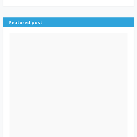
Featured post