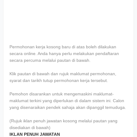
Permohonan kerja kosong baru di atas boleh dilakukan
secara online. Anda hanya perlu melakukan pendaftaran
secara percuma melalui pautan di bawah.
Klik pautan di bawah dan rujuk maklumat permohonan,
syarat dan tarikh tutup permohonan kerja tersebut.
Pemohon disarankan untuk mengemaskini maklumat-
maklumat terkini yang diperlukan di dalam sistem ini. Calon
yang disenaraikan pendek sahaja akan dipanggil temuduga.
(Rujuk iklan penuh jawatan kosong melalui pautan yang
disediakan di bawah)
IKLAN PENUH JAWATAN