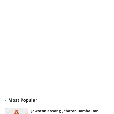
Most Popular
Jawatan Kosong Jabatan Bomba Dan