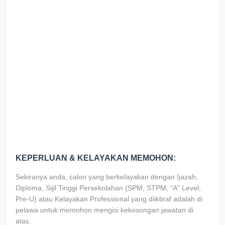
KEPERLUAN & KELAYAKAN MEMOHON:
Sekiranya anda, calon yang berkelayakan dengan Ijazah,
Diploma, Sijil Tinggi Persekolahan (SPM, STPM, “A” Level,
Pre-U) atau Kelayakan Professional yang diiktiraf adalah di
pelawa untuk memohon mengisi kekosongan jawatan di
atas.