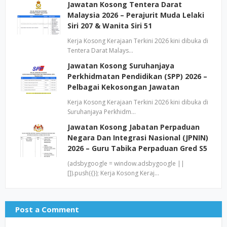
Jawatan Kosong Tentera Darat
Malaysia 2026 – Perajurit Muda Lelaki
Siri 207 & Wanita Siri 51
Kerja Kosong Kerajaan Terkini 2026 kini dibuka di
Tentera Darat Malays…
Jawatan Kosong Suruhanjaya
Perkhidmatan Pendidikan (SPP) 2026 –
Pelbagai Kekosongan Jawatan
Kerja Kosong Kerajaan Terkini 2026 kini dibuka di
Suruhanjaya Perkhidm…
Jawatan Kosong Jabatan Perpaduan
Negara Dan Integrasi Nasional (JPNIN)
2026 – Guru Tabika Perpaduan Gred S5
(adsbygoogle = window.adsbygoogle ||
[]).push({}); Kerja Kosong Keraj…
Post a Comment