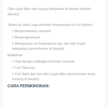
(Sila rujuk iklan dan syarat kelayakan di bawah terlebih
dahulu)
Selain itu calon juga perlulah mempunyai ciri-ciri berikut:
Berperwatakan menarik
Berpengetahuan
Mempunyai ciri kepimpinan dan lain-lain (rujuk
kelayakan permohonan di bawah)
Kelebihan:
Gaji dengan pelbagai imbuhan menarik
Cuti Tahunan
Cuti Sakit dan lain-lain (rujuk iklan permohonan kerja
kosong di bawah)
CARA PERMOHONAN: