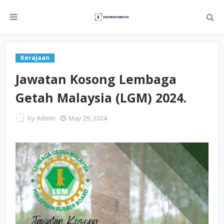
Kerajaan
Jawatan Kosong Lembaga
Getah Malaysia (LGM) 2024.
by
Admin
May 29, 2024