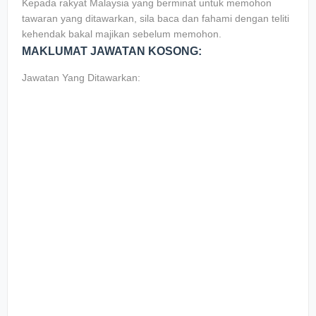
Kepada rakyat Malaysia yang berminat untuk memohon
tawaran yang ditawarkan, sila baca dan fahami dengan teliti
kehendak bakal majikan sebelum memohon.
MAKLUMAT JAWATAN KOSONG:
Jawatan Yang Ditawarkan: