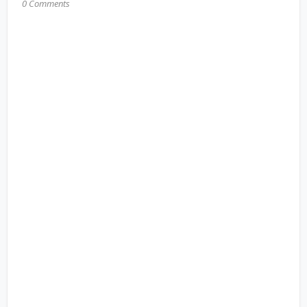
0 Comments