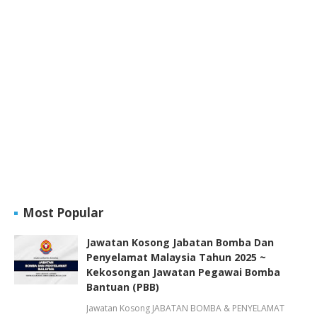
Most Popular
Jawatan Kosong Jabatan Bomba Dan
Penyelamat Malaysia Tahun 2025 ~
Kekosongan Jawatan Pegawai Bomba
Bantuan (PBB)
Jawatan Kosong JABATAN BOMBA & PENYELAMAT