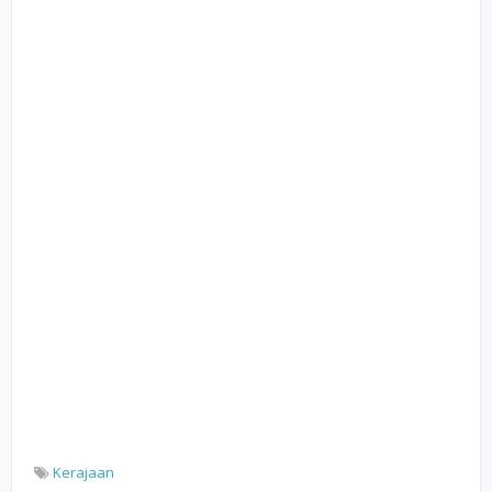
Kerajaan