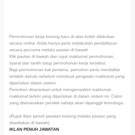
Permohonan kerja kosong baru di atas boleh dilakukan
secara online. Anda hanya perlu melakukan pendaftaran
secara percuma melalui pautan di bawah.
Klik pautan di bawah dan rujuk maklumat permohonan,
syarat dan tarikh tutup permohonan kerja tersebut.
Bagi permohonan kali pertama, pemohon perlu mendaftar
terlebih dahulu sebelum membuat pengisian maklumat yang
diperlukan dalam sistem.
Pemohon disarankan untuk mengemaskini maklumat-
maklumat terkini yang diperlukan di dalam sistem ini. Calon
yang disenaraikan pendek sahaja akan dipanggil temuduga.
(Rujuk iklan penuh jawatan kosong melalui pautan yang
disediakan di bawah)
IKLAN PENUH JAWATAN