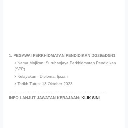
1. PEGAWAI PERKHIDMATAN PENDIDIKAN DG29&DG41
Nama Majikan: Suruhanjaya Perkhidmatan Pendidikan
(SPP)
Kelayakan : Diploma, Ijazah
Tarikh Tutup: 13 Oktober 2023
---------------------------------------------------------------------
INFO LANJUT JAWATAN KERAJAAN:
KLIK SINI