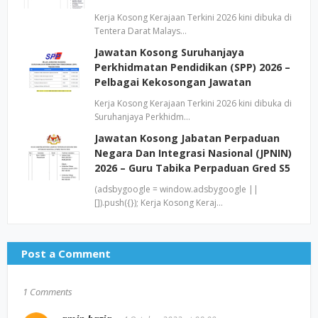
Kerja Kosong Kerajaan Terkini 2026 kini dibuka di
Tentera Darat Malays…
Jawatan Kosong Suruhanjaya
Perkhidmatan Pendidikan (SPP) 2026 –
Pelbagai Kekosongan Jawatan
Kerja Kosong Kerajaan Terkini 2026 kini dibuka di
Suruhanjaya Perkhidm…
Jawatan Kosong Jabatan Perpaduan
Negara Dan Integrasi Nasional (JPNIN)
2026 – Guru Tabika Perpaduan Gred S5
(adsbygoogle = window.adsbygoogle ||
[]).push({}); Kerja Kosong Keraj…
Post a Comment
1 Comments