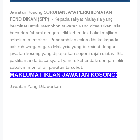
Jawatan Kosong
SURUHANJAYA PERKHIDMATAN
PENDIDIKAN (SPP)
~ Kepada rakyat Malaysia yang
berminat untuk memohon tawaran yang ditawarkan, sila
baca dan fahami dengan teliti kehendak bakal majikan
sebelum memohon. Pengambilan calon dibuka kepada
seluruh warganegara Malaysia yang berminat dengan
jawatan kosong yang dipaparkan seperti rajah diatas. Sila
pastikan anda baca syarat yang dikehendaki dengan teliti
sebelum memohon jawatan tersebut.
MAKLUMAT IKLAN JAWATAN KOSONG:
Jawatan Yang Ditawarkan: