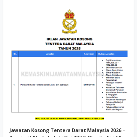
Jawatan Kosong Tentera Darat Malaysia 2026 –