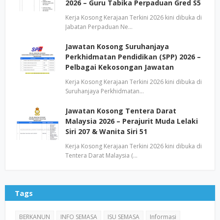
2026 – Guru Tabika Perpaduan Gred S5
Kerja Kosong Kerajaan Terkini 2026 kini dibuka di
Jabatan Perpaduan Ne…
Jawatan Kosong Suruhanjaya
Perkhidmatan Pendidikan (SPP) 2026 –
Pelbagai Kekosongan Jawatan
Kerja Kosong Kerajaan Terkini 2026 kini dibuka di
Suruhanjaya Perkhidmatan…
Jawatan Kosong Tentera Darat
Malaysia 2026 – Perajurit Muda Lelaki
Siri 207 & Wanita Siri 51
Kerja Kosong Kerajaan Terkini 2026 kini dibuka di
Tentera Darat Malaysia (…
Tags
BERKANUN
INFO SEMASA
ISU SEMASA
Informasi