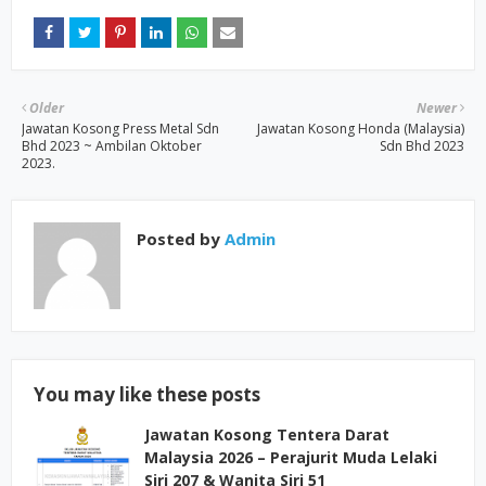
Older
Newer
Jawatan Kosong Press Metal Sdn
Jawatan Kosong Honda (Malaysia)
Bhd 2023 ~ Ambilan Oktober
Sdn Bhd 2023
2023.
Posted by
Admin
You may like these posts
Jawatan Kosong Tentera Darat
Malaysia 2026 – Perajurit Muda Lelaki
Siri 207 & Wanita Siri 51