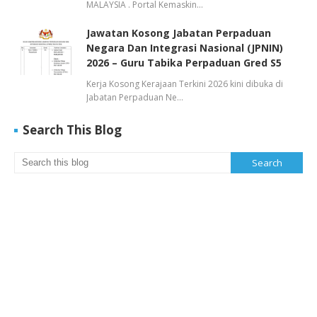
MALAYSIA . Portal Kemaskin…
Jawatan Kosong Jabatan Perpaduan
Negara Dan Integrasi Nasional (JPNIN)
2026 – Guru Tabika Perpaduan Gred S5
Kerja Kosong Kerajaan Terkini 2026 kini dibuka di
Jabatan Perpaduan Ne…
Search This Blog