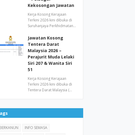
Kekosongan Jawatan
Kerja Kosong Kerajaan
Terkini 2026 kini dibuka di
Suruhanjaya Perkhidmatan…
Jawatan Kosong
Tentera Darat
Malaysia 2026 –
Perajurit Muda Lelaki
Siri 207 & Wanita Siri
51
Kerja Kosong Kerajaan
Terkini 2026 kini dibuka di
Tentera Darat Malaysia (…
ags
BERKANUN
INFO SEMASA