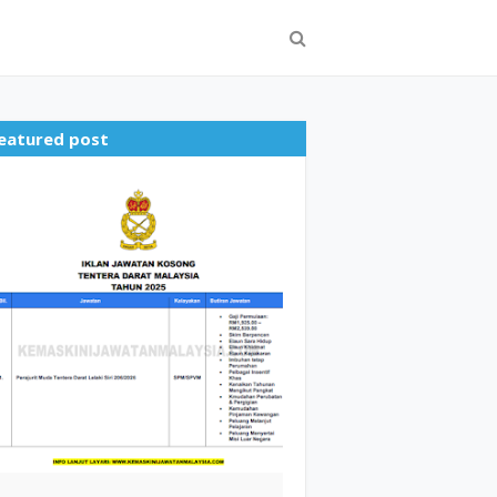
eatured post