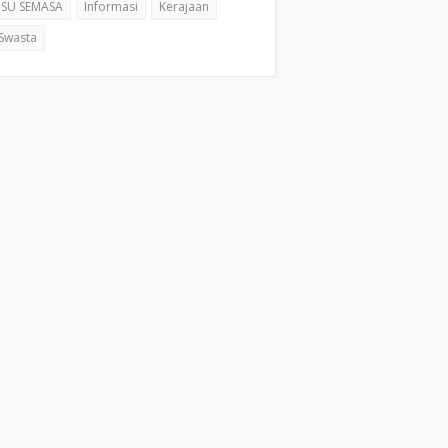
ISU SEMASA
Informasi
Kerajaan
Swasta