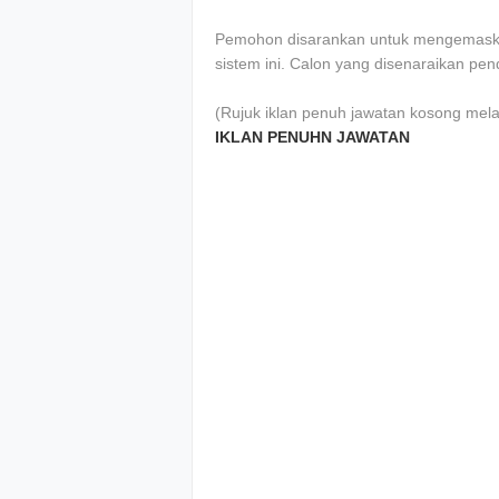
Pemohon disarankan untuk mengemaskin
sistem ini. Calon yang disenaraikan pe
(Rujuk iklan penuh jawatan kosong mela
IKLAN PENUHN JAWATAN