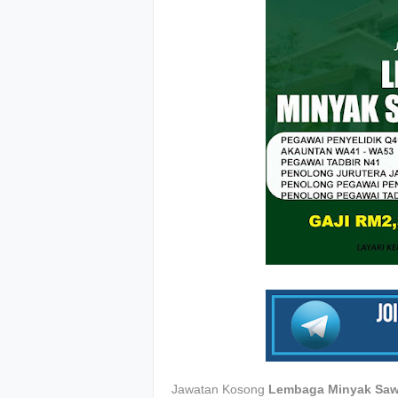
Jawatan Kosong
Lembaga Minyak Saw