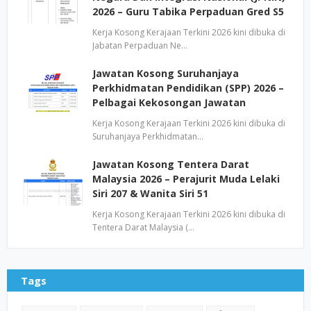
2026 – Guru Tabika Perpaduan Gred S5
Kerja Kosong Kerajaan Terkini 2026 kini dibuka di
Jabatan Perpaduan Ne…
Jawatan Kosong Suruhanjaya
Perkhidmatan Pendidikan (SPP) 2026 –
Pelbagai Kekosongan Jawatan
Kerja Kosong Kerajaan Terkini 2026 kini dibuka di
Suruhanjaya Perkhidmatan…
Jawatan Kosong Tentera Darat
Malaysia 2026 – Perajurit Muda Lelaki
Siri 207 & Wanita Siri 51
Kerja Kosong Kerajaan Terkini 2026 kini dibuka di
Tentera Darat Malaysia (…
Tags