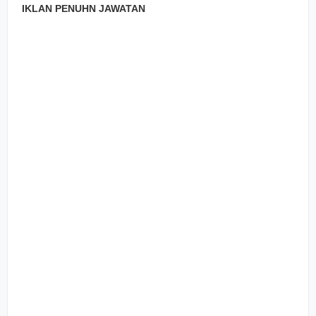
IKLAN PENUHN JAWATAN