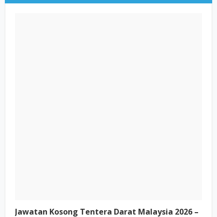
Jawatan Kosong Tentera Darat Malaysia 2026 –