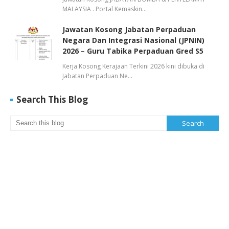
MALAYSIA . Portal Kemaskin…
Jawatan Kosong Jabatan Perpaduan
Negara Dan Integrasi Nasional (JPNIN)
2026 – Guru Tabika Perpaduan Gred S5
Kerja Kosong Kerajaan Terkini 2026 kini dibuka di
Jabatan Perpaduan Ne…
Search This Blog