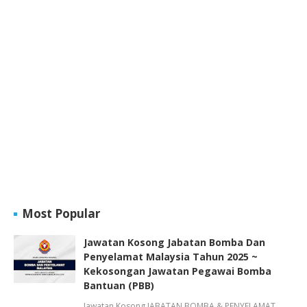
Most Popular
Jawatan Kosong Jabatan Bomba Dan
Penyelamat Malaysia Tahun 2025 ~
Kekosongan Jawatan Pegawai Bomba
Bantuan (PBB)
Jawatan Kosong JABATAN BOMBA & PENYELAMAT