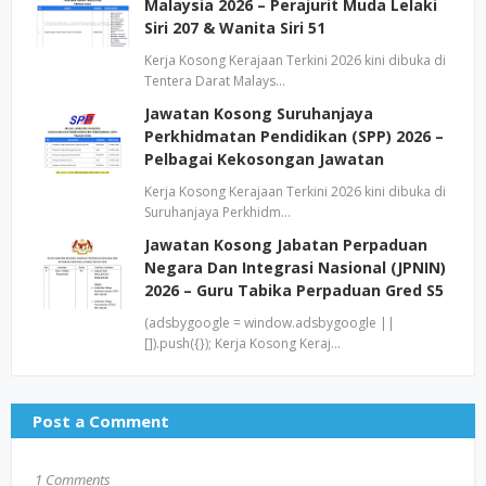
Malaysia 2026 – Perajurit Muda Lelaki
Siri 207 & Wanita Siri 51
Kerja Kosong Kerajaan Terkini 2026 kini dibuka di
Tentera Darat Malays…
Jawatan Kosong Suruhanjaya
Perkhidmatan Pendidikan (SPP) 2026 –
Pelbagai Kekosongan Jawatan
Kerja Kosong Kerajaan Terkini 2026 kini dibuka di
Suruhanjaya Perkhidm…
Jawatan Kosong Jabatan Perpaduan
Negara Dan Integrasi Nasional (JPNIN)
2026 – Guru Tabika Perpaduan Gred S5
(adsbygoogle = window.adsbygoogle ||
[]).push({}); Kerja Kosong Keraj…
Post a Comment
1 Comments