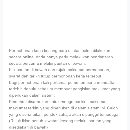
Permohonan kerja kosong baru di atas boleh dilakukan
secara online. Anda hanya perlu melakukan pendaftaran
secara percuma melalui pautan di bawah.
Klik pautan di bawah dan rujuk maklumat permohonan,
syarat dan tarikh tutup permohonan kerja tersebut.
Bagi permohonan kali pertama, pemohon perlu mendaftar
terlebih dahulu sebelum membuat pengisian maklumat yang
diperlukan dalam sistem.
Pemohon disarankan untuk mengemaskini maklumat-
maklumat terkini yang diperlukan di dalam sistem ini. Calon
yang disenaraikan pendek sahaja akan dipanggil temuduga.
(Rujuk iklan penuh jawatan kosong melalui pautan yang
disediakan di bawah)