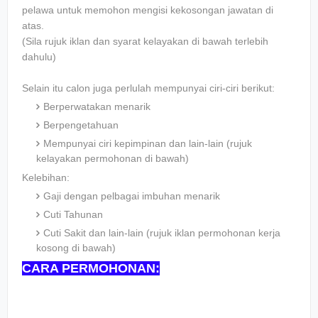
pelawa untuk memohon mengisi kekosongan jawatan di
atas.
(Sila rujuk iklan dan syarat kelayakan di bawah terlebih
dahulu)
Selain itu calon juga perlulah mempunyai ciri-ciri berikut:
Berperwatakan menarik
Berpengetahuan
Mempunyai ciri kepimpinan dan lain-lain (rujuk
kelayakan permohonan di bawah)
Kelebihan:
Gaji dengan pelbagai imbuhan menarik
Cuti Tahunan
Cuti Sakit dan lain-lain (rujuk iklan permohonan kerja
kosong di bawah)
CARA PERMOHONAN: