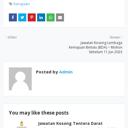
Kerajaan
Older
Newer
Jawatan Kosong Lembaga
Kemajuan Bintulu (BDA) ~ Mohon
Sebelum 11 Jun 2023
Posted by
Admin
You may like these posts
Jawatan Kosong Tentera Darat