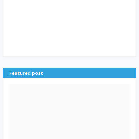
Featured post