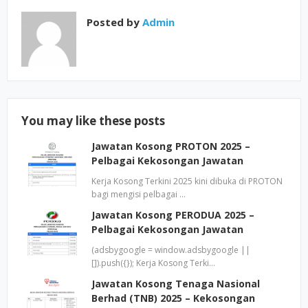
Posted by
Admin
You may like these posts
Jawatan Kosong PROTON 2025 –
Pelbagai Kekosongan Jawatan
Kerja Kosong Terkini 2025 kini dibuka di PROTON
bagi mengisi pelbagai …
Jawatan Kosong PERODUA 2025 –
Pelbagai Kekosongan Jawatan
(adsbygoogle = window.adsbygoogle ||
[]).push({}); Kerja Kosong Terki…
Jawatan Kosong Tenaga Nasional
Berhad (TNB) 2025 – Kekosongan