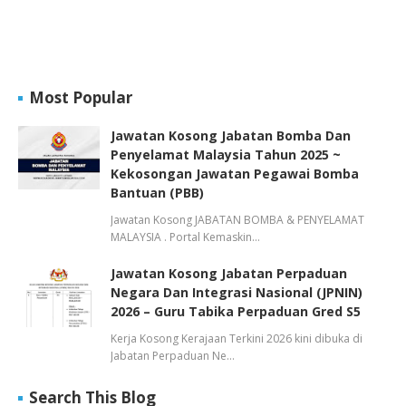
Most Popular
Jawatan Kosong Jabatan Bomba Dan
Penyelamat Malaysia Tahun 2025 ~
Kekosongan Jawatan Pegawai Bomba
Bantuan (PBB)
Jawatan Kosong JABATAN BOMBA & PENYELAMAT
MALAYSIA . Portal Kemaskin…
Jawatan Kosong Jabatan Perpaduan
Negara Dan Integrasi Nasional (JPNIN)
2026 – Guru Tabika Perpaduan Gred S5
Kerja Kosong Kerajaan Terkini 2026 kini dibuka di
Jabatan Perpaduan Ne…
Search This Blog