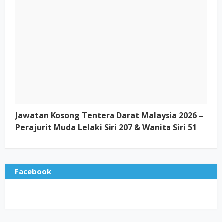
Jawatan Kosong Tentera Darat Malaysia 2026 –
Perajurit Muda Lelaki Siri 207 & Wanita Siri 51
Facebook