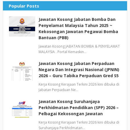
Popular Posts
Jawatan Kosong Jabatan Bomba Dan
Penyelamat Malaysia Tahun 2025 ~
Kekosongan Jawatan Pegawai Bomba
Bantuan (PBB)
Jawatan Kosong JABATAN BOMBA & PENYELAMAT
MALAYSIA . Portal Kemaskin…
Jawatan Kosong Jabatan Perpaduan
Negara Dan Integrasi Nasional (JPNIN)
2026 – Guru Tabika Perpaduan Gred S5
Kerja Kosong Kerajaan Terkini 2026 kini dibuka di
Jabatan Perpaduan Ne…
Jawatan Kosong Suruhanjaya
Perkhidmatan Pendidikan (SPP) 2026 –
Pelbagai Kekosongan Jawatan
Kerja Kosong Kerajaan Terkini 2026 kini dibuka di
Suruhanjaya Perkhidmatan…