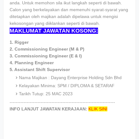
anda. Untuk memohon sila ikut langkah seperti di bawah.
Calon yang berkelayakan dan memenuhi syarat-syarat yang
ditetapkan oleh majikan adalah dipelawa untuk mengisi
kekosongan yang diiklankan seperti di bawah.
MAKLUMAT JAWATAN KOSONG:
1. Rigger
2. Commissioning Engineer (M & P)
3. Commissioning Engineer (E & I)
4. Planning Engineer
5. Assistant Shift Supervisor
Nama Majikan : Dayang Enterprise Holding Sdn Bhd
Kelayakan Minima: SPM / DIPLOMA & SETARAF
Tarikh Tutup: 25 MAC 2023
--------------------------------------------------------------------
INFO LANJUT JAWATAN KERAJAAN:
KLIK SINI