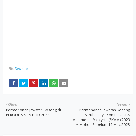
Swasta
Older
Newer
Permohonan Jawatan Kosong di
Permohonan Jawatan Kosong
PERODUA SDN BHD 2023
Suruhanjaya Komunikasi &
Multimedia Malaysia (SKMM) 2023
~ Mohon Sebelum 15 Mac 2023