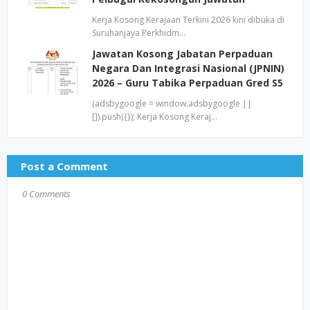
Kerja Kosong Kerajaan Terkini 2026 kini dibuka di
Suruhanjaya Perkhidm…
Jawatan Kosong Jabatan Perpaduan
Negara Dan Integrasi Nasional (JPNIN)
2026 – Guru Tabika Perpaduan Gred S5
(adsbygoogle = window.adsbygoogle ||
[]).push({}); Kerja Kosong Keraj…
Post a Comment
0 Comments