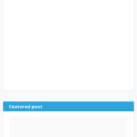
Featured post