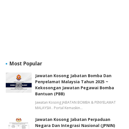
Most Popular
Jawatan Kosong Jabatan Bomba Dan
Penyelamat Malaysia Tahun 2025 ~
Kekosongan Jawatan Pegawai Bomba
Bantuan (PBB)
Jawatan Kosong JABATAN BOMBA & PENYELAMAT
MALAYSIA . Portal Kemaskin…
Jawatan Kosong Jabatan Perpaduan
Negara Dan Integrasi Nasional (JPNIN)