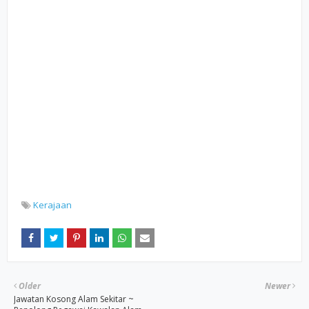
Kerajaan
Older
Newer
Jawatan Kosong Alam Sekitar ~