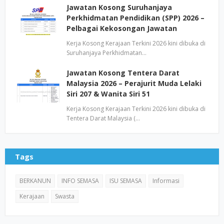
Jawatan Kosong Suruhanjaya
Perkhidmatan Pendidikan (SPP) 2026 –
Pelbagai Kekosongan Jawatan
Kerja Kosong Kerajaan Terkini 2026 kini dibuka di
Suruhanjaya Perkhidmatan…
Jawatan Kosong Tentera Darat
Malaysia 2026 – Perajurit Muda Lelaki
Siri 207 & Wanita Siri 51
Kerja Kosong Kerajaan Terkini 2026 kini dibuka di
Tentera Darat Malaysia (…
Tags
BERKANUN
INFO SEMASA
ISU SEMASA
Informasi
Kerajaan
Swasta