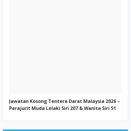
Jawatan Kosong Tentera Darat Malaysia 2026 –
Perajurit Muda Lelaki Siri 207 & Wanita Siri 51