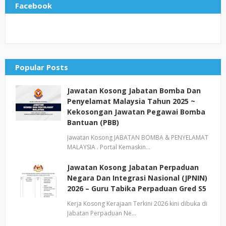
Facebook
Popular Posts
Jawatan Kosong Jabatan Bomba Dan
Penyelamat Malaysia Tahun 2025 ~
Kekosongan Jawatan Pegawai Bomba
Bantuan (PBB)
Jawatan Kosong JABATAN BOMBA & PENYELAMAT
MALAYSIA . Portal Kemaskin…
Jawatan Kosong Jabatan Perpaduan
Negara Dan Integrasi Nasional (JPNIN)
2026 – Guru Tabika Perpaduan Gred S5
Kerja Kosong Kerajaan Terkini 2026 kini dibuka di
Jabatan Perpaduan Ne…