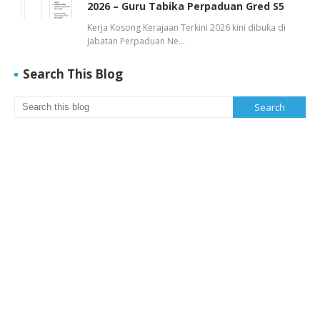
2026 – Guru Tabika Perpaduan Gred S5
Kerja Kosong Kerajaan Terkini 2026 kini dibuka di
Jabatan Perpaduan Ne…
Search This Blog