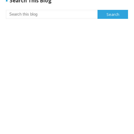
Search This Blog