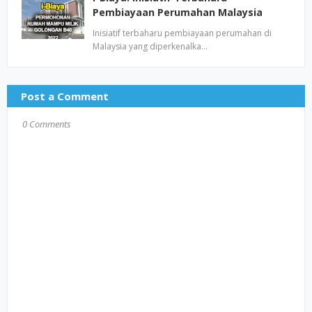
Pembiayaan Perumahan Malaysia
Inisiatif terbaharu pembiayaan perumahan di
Malaysia yang diperkenalka…
Post a Comment
0 Comments