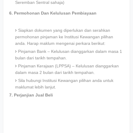
Seremban Sentral sahaja)
6. Permohonan Dan Kelulusan Pembiayaan
Siapkan dokumen yang diperlukan dan serahkan
permohonan pinjaman ke Institusi Kewangan pilihan
anda. Harap maklum mengenai perkara berikut:
Pinjaman Bank – Kelulusan dianggarkan dalam masa 1
bulan dari tarikh tempahan.
Pinjaman Kerajaan (LPPSA) – Kelulusan dianggarkan
dalam masa 2 bulan dari tarikh tempahan.
Sila hubungi Institusi Kewangan pilihan anda untuk
maklumat lebih lanjut.
7. Perjanjian Jual Beli