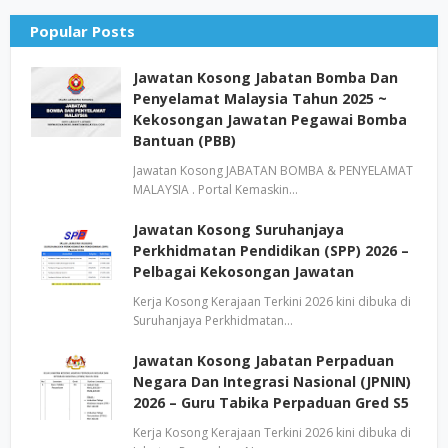
Popular Posts
Jawatan Kosong Jabatan Bomba Dan
Penyelamat Malaysia Tahun 2025 ~
Kekosongan Jawatan Pegawai Bomba
Bantuan (PBB)
Jawatan Kosong JABATAN BOMBA & PENYELAMAT
MALAYSIA . Portal Kemaskin…
Jawatan Kosong Suruhanjaya
Perkhidmatan Pendidikan (SPP) 2026 –
Pelbagai Kekosongan Jawatan
Kerja Kosong Kerajaan Terkini 2026 kini dibuka di
Suruhanjaya Perkhidmatan…
Jawatan Kosong Jabatan Perpaduan
Negara Dan Integrasi Nasional (JPNIN)
2026 – Guru Tabika Perpaduan Gred S5
Kerja Kosong Kerajaan Terkini 2026 kini dibuka di