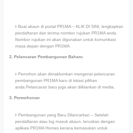
Buat akaun di portal PR1MA – KLIK DI SINI, lengkapkan
pendaftaran dan terima nombor rujukan PR1MA anda.
Nombor rujukan ini akan digunakan untuk komunikasi
masa depan dengan PR1MA.
2. Pelancaran Pembangunan Baharu
Pemohon akan dimaklumkan mengenai pelancaran
pembangunan PR1MA baru di lokasi pilihan
anda.Pelancaran baru juga akan diiklankan di media.
3. Permohonan
Pembangunan yang Baru Dilancarkan – Setelah
pendaftaran atau log masuk akaun, teruskan dengan
aplikasi PR1MA Homes kerana kemasukan untuk