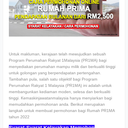
Untuk makluman, kerajaan telah mewujudkan sebuah
Program Perumahan Rakyat 1Malaysia (PR1MA) bagi
menyediakan perumahan mampu milik dan berkualiti tinggi
untuk golongan yang berpendapatan pertengahan.
Tambahan pula, salah satu objektif bagi Program
Perumahan Rakyat 1 Malaysia (PR1MA) ini adalah untuk
membangunkan kediaman moden, selesa dan berkualiti
tinggi. Kemaskinjawatanmalaysia hanya menyiarkan bagi
memudahkan permohonan anda. Berikut merupakan
langkah untuk membuat permohonan bagi Rumah PR1MA
tahun 2022
Syarat-Syarat Kelayakan Memohon