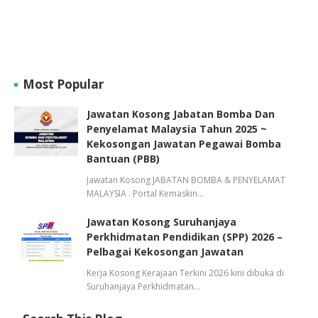
Most Popular
Jawatan Kosong Jabatan Bomba Dan
Penyelamat Malaysia Tahun 2025 ~
Kekosongan Jawatan Pegawai Bomba
Bantuan (PBB)
Jawatan Kosong JABATAN BOMBA & PENYELAMAT
MALAYSIA . Portal Kemaskin…
Jawatan Kosong Suruhanjaya
Perkhidmatan Pendidikan (SPP) 2026 –
Pelbagai Kekosongan Jawatan
Kerja Kosong Kerajaan Terkini 2026 kini dibuka di
Suruhanjaya Perkhidmatan…