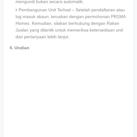
mengundi bukan secara automatik.
Pembangunan Unit Terhad – Setelah pendaftaran atau
log masuk akaun, teruskan dengan permohonan PR1MA
Homes. Kemudian, silakan berhubung dengan Rakan
Jualan yang dilantik untuk memeriksa ketersediaan unit
dan pertanyaan lebih lanjut.
4. Undian