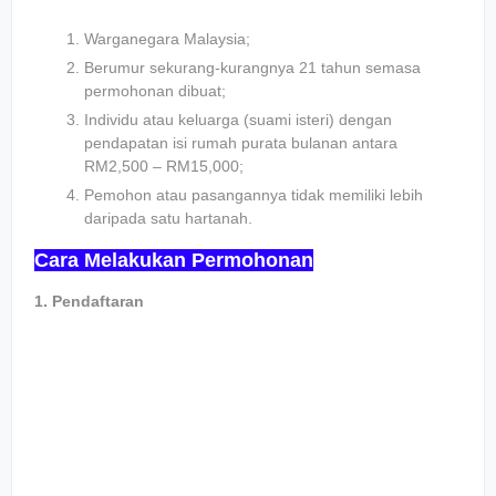
Warganegara Malaysia;
Berumur sekurang-kurangnya 21 tahun semasa
permohonan dibuat;
Individu atau keluarga (suami isteri) dengan
pendapatan isi rumah purata bulanan antara
RM2,500 – RM15,000;
Pemohon atau pasangannya tidak memiliki lebih
daripada satu hartanah.
Cara Melakukan Permohonan
1. Pendaftaran