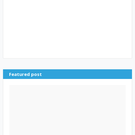
Featured post