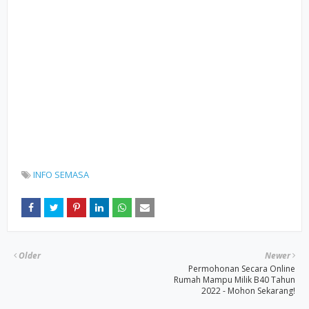
INFO SEMASA
Older
Newer
Permohonan Secara Online
Rumah Mampu Milik B40 Tahun
2022 - Mohon Sekarang!