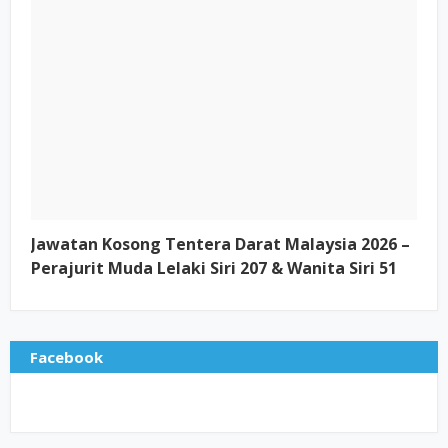
Jawatan Kosong Tentera Darat Malaysia 2026 –
Perajurit Muda Lelaki Siri 207 & Wanita Siri 51
Facebook