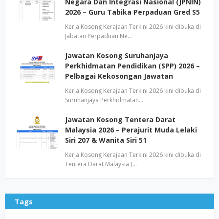
Negara Dan Integrasi Nasional (JPNIN)
2026 – Guru Tabika Perpaduan Gred S5
Kerja Kosong Kerajaan Terkini 2026 kini dibuka di
Jabatan Perpaduan Ne…
Jawatan Kosong Suruhanjaya
Perkhidmatan Pendidikan (SPP) 2026 –
Pelbagai Kekosongan Jawatan
Kerja Kosong Kerajaan Terkini 2026 kini dibuka di
Suruhanjaya Perkhidmatan…
Jawatan Kosong Tentera Darat
Malaysia 2026 – Perajurit Muda Lelaki
Siri 207 & Wanita Siri 51
Kerja Kosong Kerajaan Terkini 2026 kini dibuka di
Tentera Darat Malaysia (…
Tags