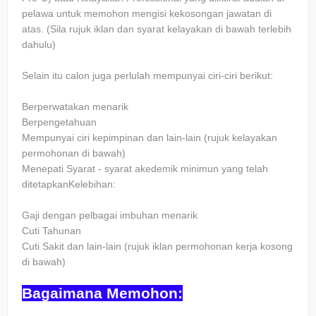
pelawa untuk memohon mengisi kekosongan jawatan di
atas. (Sila rujuk iklan dan syarat kelayakan di bawah terlebih
dahulu)
Selain itu calon juga perlulah mempunyai ciri-ciri berikut:
Berperwatakan menarik
Berpengetahuan
Mempunyai ciri kepimpinan dan lain-lain (rujuk kelayakan
permohonan di bawah)
Menepati Syarat - syarat akedemik minimun yang telah
ditetapkanKelebihan:
Gaji dengan pelbagai imbuhan menarik
Cuti Tahunan
Cuti Sakit dan lain-lain (rujuk iklan permohonan kerja kosong
di bawah)
Bagaimana Memohon: