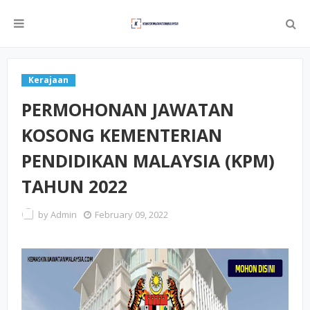
Kerajaan
PERMOHONAN JAWATAN
KOSONG KEMENTERIAN
PENDIDIKAN MALAYSIA (KPM)
TAHUN 2022
by
Admin
February 09, 2022