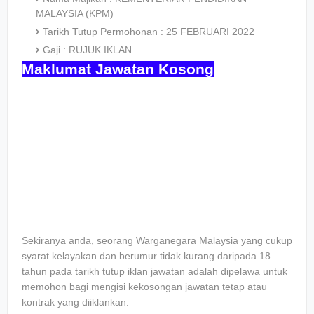
MALAYSIA (KPM)
Tarikh Tutup Permohonan : 25 FEBRUARI 2022
Gaji : RUJUK IKLAN
Maklumat Jawatan Kosong
Sekiranya anda, seorang Warganegara Malaysia yang cukup
syarat kelayakan dan berumur tidak kurang daripada 18
tahun pada tarikh tutup iklan jawatan adalah dipelawa untuk
memohon bagi mengisi kekosongan jawatan tetap atau
kontrak yang diiklankan.