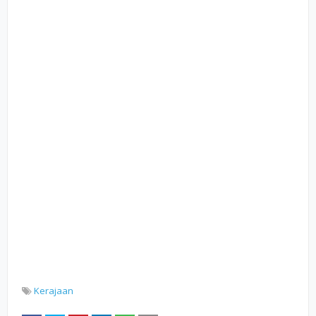
Kerajaan