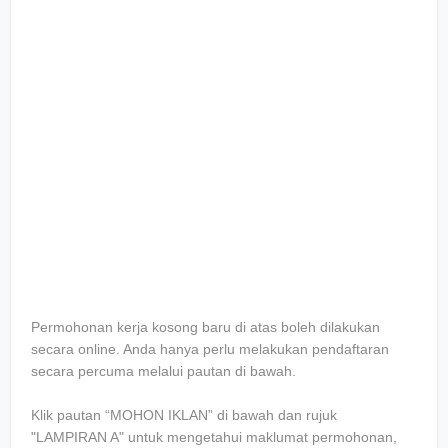
Permohonan kerja kosong baru di atas boleh dilakukan
secara online. Anda hanya perlu melakukan pendaftaran
secara percuma melalui pautan di bawah.
Klik pautan “MOHON IKLAN” di bawah dan rujuk
"LAMPIRAN A" untuk mengetahui maklumat permohonan,