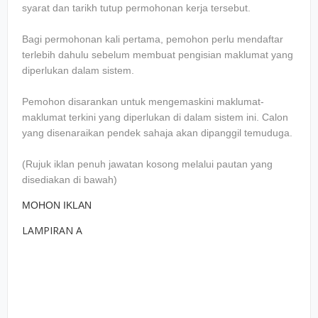
syarat dan tarikh tutup permohonan kerja tersebut.
Bagi permohonan kali pertama, pemohon perlu mendaftar
terlebih dahulu sebelum membuat pengisian maklumat yang
diperlukan dalam sistem.
Pemohon disarankan untuk mengemaskini maklumat-
maklumat terkini yang diperlukan di dalam sistem ini. Calon
yang disenaraikan pendek sahaja akan dipanggil temuduga.
(Rujuk iklan penuh jawatan kosong melalui pautan yang
disediakan di bawah)
MOHON IKLAN
LAMPIRAN A