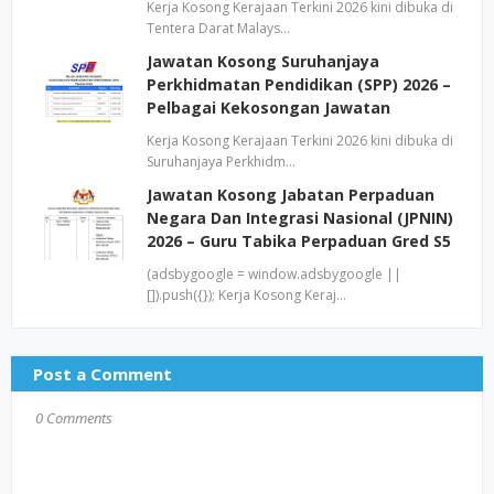
Kerja Kosong Kerajaan Terkini 2026 kini dibuka di
Tentera Darat Malays…
Jawatan Kosong Suruhanjaya
Perkhidmatan Pendidikan (SPP) 2026 –
Pelbagai Kekosongan Jawatan
Kerja Kosong Kerajaan Terkini 2026 kini dibuka di
Suruhanjaya Perkhidm…
Jawatan Kosong Jabatan Perpaduan
Negara Dan Integrasi Nasional (JPNIN)
2026 – Guru Tabika Perpaduan Gred S5
(adsbygoogle = window.adsbygoogle ||
[]).push({}); Kerja Kosong Keraj…
Post a Comment
0 Comments