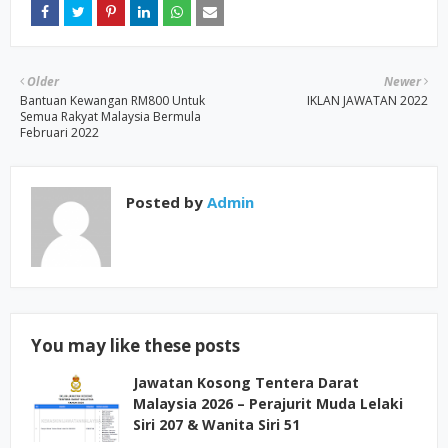
Older
Newer
Bantuan Kewangan RM800 Untuk
IKLAN JAWATAN 2022
Semua Rakyat Malaysia Bermula
Februari 2022
Posted by
Admin
You may like these posts
Jawatan Kosong Tentera Darat
Malaysia 2026 – Perajurit Muda Lelaki
Siri 207 & Wanita Siri 51