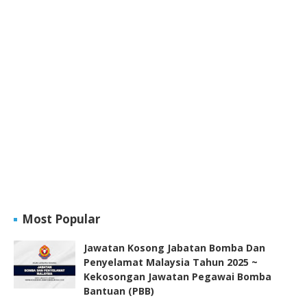
Most Popular
Jawatan Kosong Jabatan Bomba Dan
Penyelamat Malaysia Tahun 2025 ~
Kekosongan Jawatan Pegawai Bomba
Bantuan (PBB)