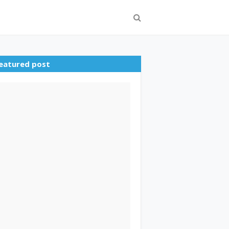
eatured post