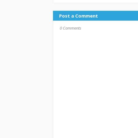
Post a Comment
0 Comments