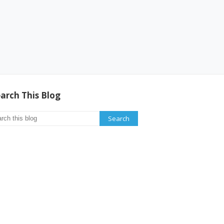
arch This Blog