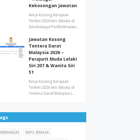
Kekosongan Jawatan
Kerja Kosong Kerajaan
Terkini 2026 kini dibuka di
Suruhanjaya Perkhidmatan…
Jawatan Kosong
Tentera Darat
Malaysia 2026 –
Perajurit Muda Lelaki
Siri 207 & Wanita Siri
51
Kerja Kosong Kerajaan
Terkini 2026 kini dibuka di
Tentera Darat Malaysia (…
ags
BERKANUN
INFO SEMASA