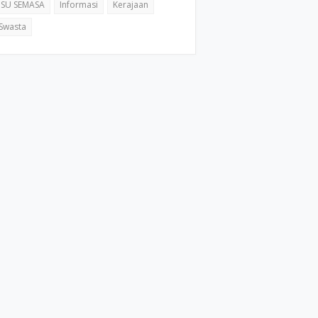
ISU SEMASA
Informasi
Kerajaan
Swasta