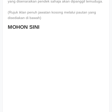
yang disenaraikan pendek sahaja akan dipanggil temuduga.
(Rujuk iklan penuh jawatan kosong melalui pautan yang
disediakan di bawah)
MOHON SINI