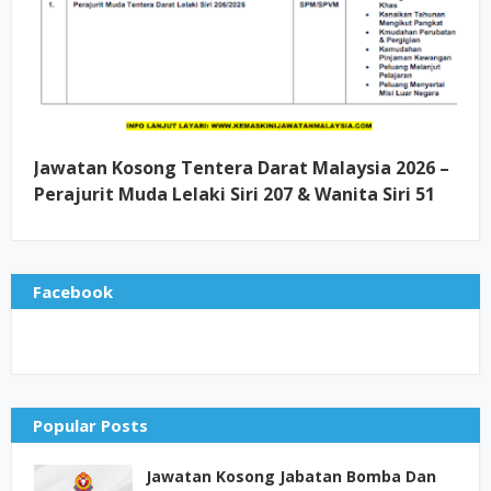
Jawatan Kosong Tentera Darat Malaysia 2026 –
Perajurit Muda Lelaki Siri 207 & Wanita Siri 51
Facebook
Popular Posts
Jawatan Kosong Jabatan Bomba Dan