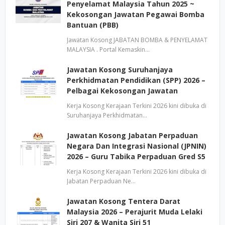
Penyelamat Malaysia Tahun 2025 ~
Kekosongan Jawatan Pegawai Bomba
Bantuan (PBB)
Jawatan Kosong JABATAN BOMBA & PENYELAMAT
MALAYSIA . Portal Kemaskin…
Jawatan Kosong Suruhanjaya
Perkhidmatan Pendidikan (SPP) 2026 –
Pelbagai Kekosongan Jawatan
Kerja Kosong Kerajaan Terkini 2026 kini dibuka di
Suruhanjaya Perkhidmatan…
Jawatan Kosong Jabatan Perpaduan
Negara Dan Integrasi Nasional (JPNIN)
2026 – Guru Tabika Perpaduan Gred S5
Kerja Kosong Kerajaan Terkini 2026 kini dibuka di
Jabatan Perpaduan Ne…
Jawatan Kosong Tentera Darat
Malaysia 2026 – Perajurit Muda Lelaki
Siri 207 & Wanita Siri 51