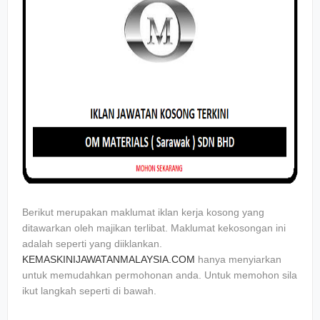
Berikut merupakan maklumat iklan kerja kosong yang
ditawarkan oleh majikan terlibat. Maklumat kekosongan ini
adalah seperti yang diiklankan.
KEMASKINIJAWATANMALAYSIA.COM
hanya menyiarkan
untuk memudahkan permohonan anda. Untuk memohon sila
ikut langkah seperti di bawah.