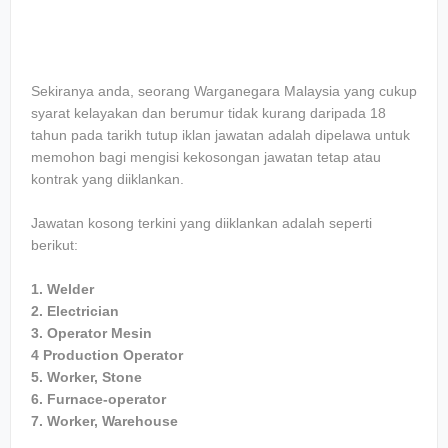
Sekiranya anda, seorang Warganegara Malaysia yang cukup
syarat kelayakan dan berumur tidak kurang daripada 18
tahun pada tarikh tutup iklan jawatan adalah dipelawa untuk
memohon bagi mengisi kekosongan jawatan tetap atau
kontrak yang diiklankan.
Jawatan kosong terkini yang diiklankan adalah seperti
berikut:
1. Welder
2. Electrician
3. Operator Mesin
4 Production Operator
5. Worker, Stone
6. Furnace-operator
7. Worker, Warehouse