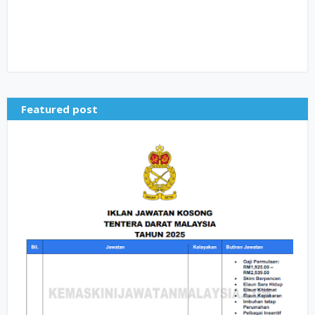
Featured post