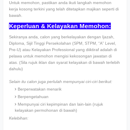
Untuk memohon, pastikan anda ikuti langkah memohon
kerja kosong terkini yang telah ditetapkan majikan seperti di
bawah.
Keperluan & Kelayakan Memohon:
Sekiranya anda, calon yang berkelayakan dengan Ijazah,
Diploma, Sijil Tinggi Persekolahan (SPM, STPM, “A” Level,
Pre-U) atau Kelayakan Professional yang diiktiraf adalah di
pelawa untuk memohon mengisi kekosongan jawatan di
atas. (Sila rujuk iklan dan syarat kelayakan di bawah terlebih
dahulu)
Selain itu calon juga perlulah mempunyai ciri-ciri berikut:
Berperwatakan menarik
Berpengetahuan
Mempunyai ciri kepimpinan dan lain-lain (rujuk
kelayakan permohonan di bawah)
Kelebihan: