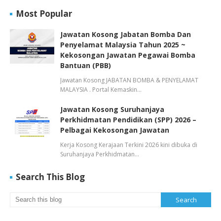
Most Popular
Jawatan Kosong Jabatan Bomba Dan
Penyelamat Malaysia Tahun 2025 ~
Kekosongan Jawatan Pegawai Bomba
Bantuan (PBB)
Jawatan Kosong JABATAN BOMBA & PENYELAMAT
MALAYSIA . Portal Kemaskin…
Jawatan Kosong Suruhanjaya
Perkhidmatan Pendidikan (SPP) 2026 –
Pelbagai Kekosongan Jawatan
Kerja Kosong Kerajaan Terkini 2026 kini dibuka di
Suruhanjaya Perkhidmatan…
Search This Blog