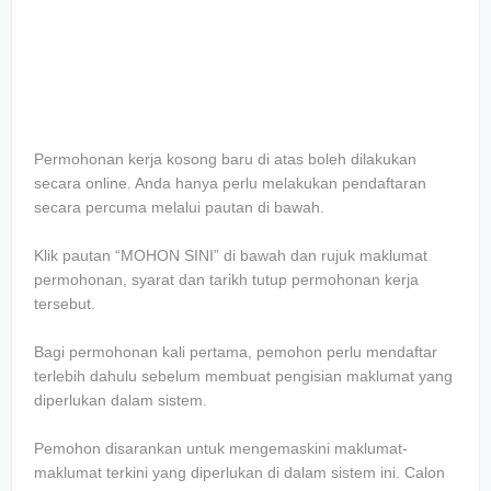
Permohonan kerja kosong baru di atas boleh dilakukan
secara online. Anda hanya perlu melakukan pendaftaran
secara percuma melalui pautan di bawah.
Klik pautan “MOHON SINI” di bawah dan rujuk maklumat
permohonan, syarat dan tarikh tutup permohonan kerja
tersebut.
Bagi permohonan kali pertama, pemohon perlu mendaftar
terlebih dahulu sebelum membuat pengisian maklumat yang
diperlukan dalam sistem.
Pemohon disarankan untuk mengemaskini maklumat-
maklumat terkini yang diperlukan di dalam sistem ini. Calon