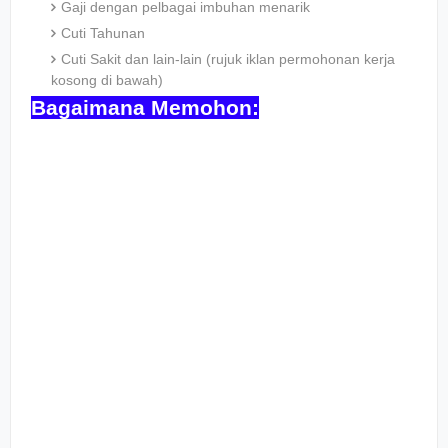
Gaji dengan pelbagai imbuhan menarik
Cuti Tahunan
Cuti Sakit dan lain-lain (rujuk iklan permohonan kerja
kosong di bawah)
Bagaimana Memohon: