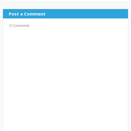
Post a Comment
0 Comments