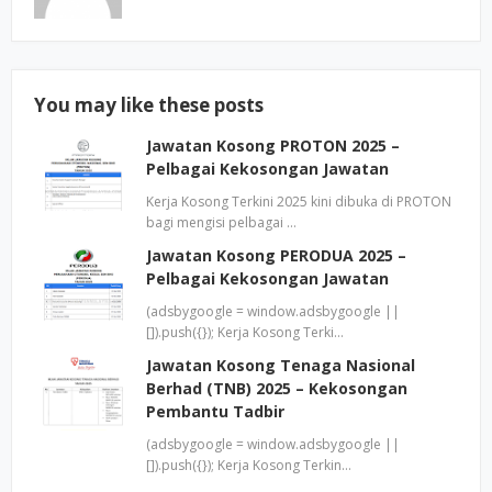
You may like these posts
Jawatan Kosong PROTON 2025 –
Pelbagai Kekosongan Jawatan
Kerja Kosong Terkini 2025 kini dibuka di PROTON
bagi mengisi pelbagai …
Jawatan Kosong PERODUA 2025 –
Pelbagai Kekosongan Jawatan
(adsbygoogle = window.adsbygoogle ||
[]).push({}); Kerja Kosong Terki…
Jawatan Kosong Tenaga Nasional
Berhad (TNB) 2025 – Kekosongan
Pembantu Tadbir
(adsbygoogle = window.adsbygoogle ||
[]).push({}); Kerja Kosong Terkin…