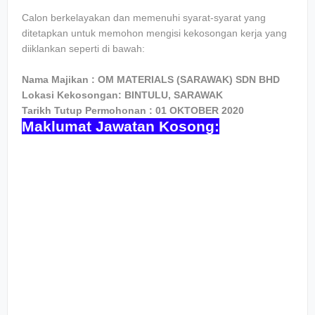
Calon berkelayakan dan memenuhi syarat-syarat yang
ditetapkan untuk memohon mengisi kekosongan kerja yang
diiklankan seperti di bawah:
Nama Majikan : OM MATERIALS (SARAWAK) SDN BHD
Lokasi Kekosongan: BINTULU, SARAWAK
Tarikh Tutup Permohonan : 01 OKTOBER 2020
Maklumat Jawatan Kosong: