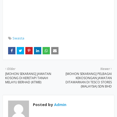
Swasta
Older
Newer
[MOHON SEKARANG] JAWATAN
[MOHON SEKARANG] PELBAGAI
KOSONG DI KERETAPI TANAH
KEKOSONGAN JAWATAN
MELAYU BERHAD (KTMB)
DITAWARKAN DI TESCO STORES
(MALAYSIA) SDN BHD
Posted by
Admin